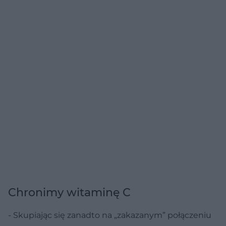
Chronimy witaminę C
- Skupiając się zanadto na „zakazanym” połączeniu