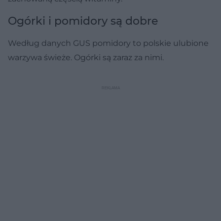
Ogórki i pomidory są dobre
Według danych GUS pomidory to polskie ulubione
warzywa świeże. Ogórki są zaraz za nimi.