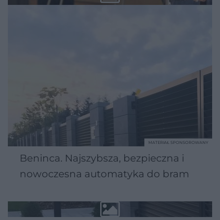
MATERIAŁ SPONSOROWANY
Beninca. Najszybsza, bezpieczna i
nowoczesna automatyka do bram