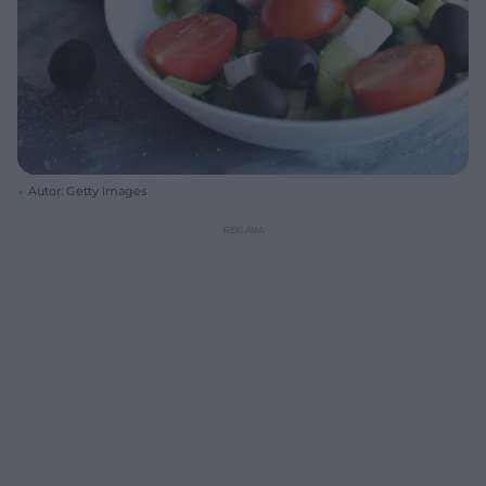
Autor: Getty Images