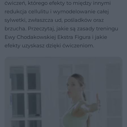
ćwiczeń, którego efekty to między innymi
redukcja cellulitu i wymodelowanie całej
sylwetki, zwłaszcza ud, pośladków oraz
brzucha. Przeczytaj, jakie są zasady treningu
Ewy Chodakowskiej Ekstra Figura i jakie
efekty uzyskasz dzięki ćwiczeniom.