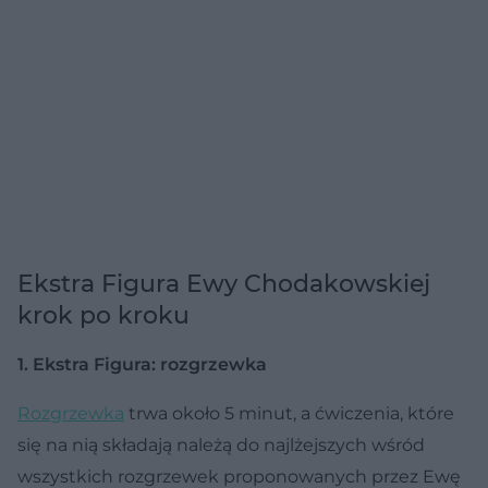
Ekstra Figura Ewy Chodakowskiej
krok po kroku
1. Ekstra Figura: rozgrzewka
Rozgrzewka
trwa około 5 minut, a ćwiczenia, które
się na nią składają należą do najlżejszych wśród
wszystkich rozgrzewek proponowanych przez Ewę