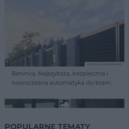
MATERIAŁ SPONSOROWANY
Beninca. Najszybsza, bezpieczna i
nowoczesna automatyka do bram
POPULARNE TEMATY