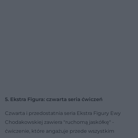
5. Ekstra Figura: czwarta seria ćwiczeń
Czwarta i przedostatnia seria Ekstra Figury Ewy
Chodakowskiej zawiera "ruchomą jaskółkę" -
ćwiczenie, które angażuje przede wszystkim