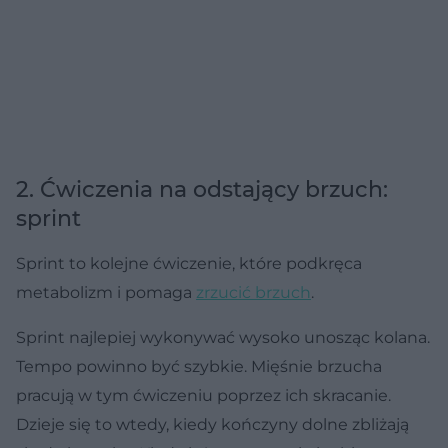
2. Ćwiczenia na odstający brzuch:
sprint
Sprint to kolejne ćwiczenie, które podkręca
metabolizm i pomaga
zrzucić brzuch
.
Sprint najlepiej wykonywać wysoko unosząc kolana.
Tempo powinno być szybkie. Mięśnie brzucha
pracują w tym ćwiczeniu poprzez ich skracanie.
Dzieje się to wtedy, kiedy kończyny dolne zbliżają