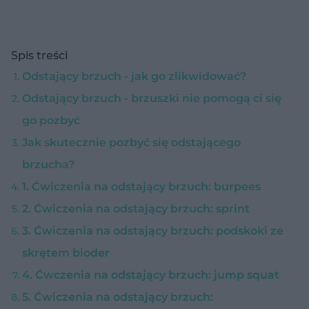
Spis treści
Odstający brzuch - jak go zlikwidować?
Odstający brzuch - brzuszki nie pomogą ci się
go pozbyć
Jak skutecznie pozbyć się odstającego
brzucha?
1. Ćwiczenia na odstający brzuch: burpees
2. Ćwiczenia na odstający brzuch: sprint
3. Ćwiczenia na odstający brzuch: podskoki ze
skrętem bioder
4. Ćwczenia na odstający brzuch: jump squat
5. Ćwiczenia na odstający brzuch: