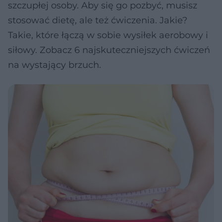
szczupłej osoby. Aby się go pozbyć, musisz
stosować dietę, ale też ćwiczenia. Jakie?
Takie, które łączą w sobie wysiłek aerobowy i
siłowy. Zobacz 6 najskuteczniejszych ćwiczeń
na wystający brzuch.