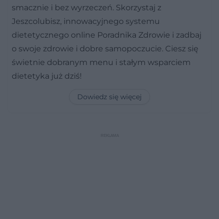
smacznie i bez wyrzeczeń. Skorzystaj z
Jeszcolubisz, innowacyjnego systemu
dietetycznego online Poradnika Zdrowie i zadbaj
o swoje zdrowie i dobre samopoczucie. Ciesz się
świetnie dobranym menu i stałym wsparciem
dietetyka już dziś!
Dowiedz się więcej