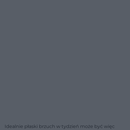
Idealnie płaski brzuch w tydzień może być więc