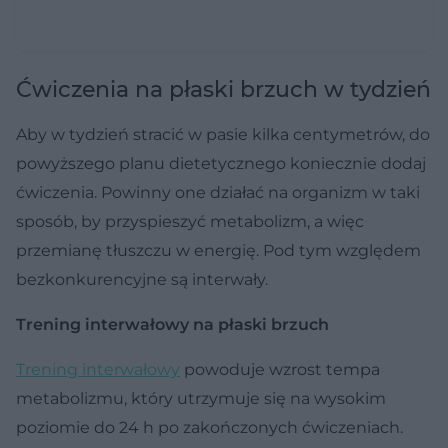
Ćwiczenia na płaski brzuch w tydzień
Aby w tydzień stracić w pasie kilka centymetrów, do
powyższego planu dietetycznego koniecznie dodaj
ćwiczenia. Powinny one działać na organizm w taki
sposób, by przyspieszyć metabolizm, a więc
przemianę tłuszczu w energię. Pod tym względem
bezkonkurencyjne są interwały.
Trening interwałowy na płaski brzuch
Trening interwałowy
powoduje wzrost tempa
metabolizmu, który utrzymuje się na wysokim
poziomie do 24 h po zakończonych ćwiczeniach.