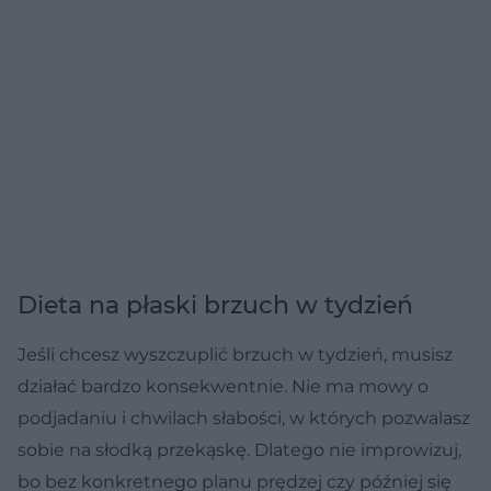
Dieta na płaski brzuch w tydzień
Jeśli chcesz wyszczuplić brzuch w tydzień, musisz
działać bardzo konsekwentnie. Nie ma mowy o
podjadaniu i chwilach słabości, w których pozwalasz
sobie na słodką przekąskę. Dlatego nie improwizuj,
bo bez konkretnego planu prędzej czy później się