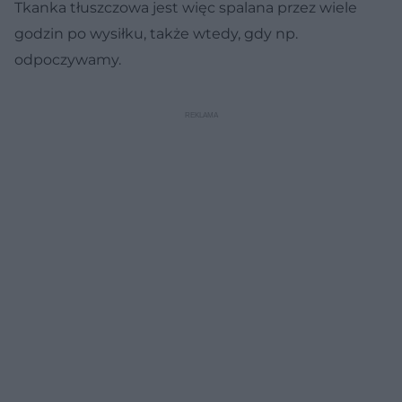
Tkanka tłuszczowa jest więc spalana przez wiele
godzin po wysiłku, także wtedy, gdy np.
odpoczywamy.