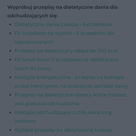
Wypróbuj przepisy na dietetyczne dania dla
odchudzających się:
Dietetyczne dania z kaszą - 8 przepisów
Fit śniadanie na szybko - 6 przepisów dla
zapracowanych
Przepisy na dietetyczny obiad do 500 kcal
Fit lunch boxy: 7 przepisów na dietetyczny
lunch do pracy
Koktajle energetyczne - przepisy na koktajle
przed treningiem, na śniadanie, zamiast kawy
Przepisy na dietetyczne desery, które możesz
jeść podczas odchudzania
Koktajle odchudzające z chili, kurkumą,
imbirem
Szybkie przepisy na dietetyczną kolację