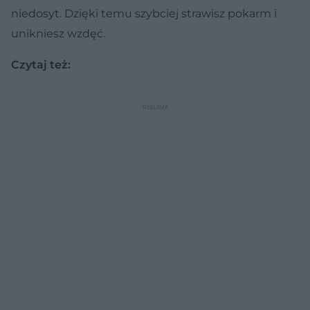
niedosyt. Dzięki temu szybciej strawisz pokarm i
unikniesz wzdęć.
Czytaj też: