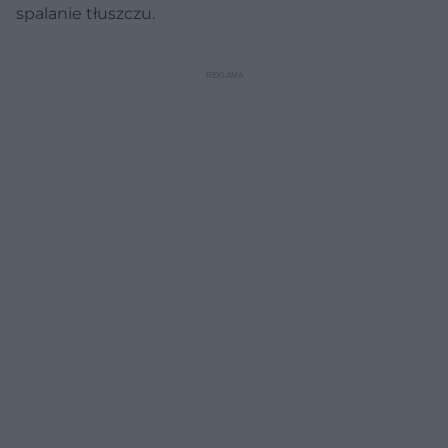
spalanie tłuszczu.