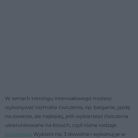
W ramach treningu interwałowego możesz
wykonywać rozmaite ćwiczenia, np. bieganie, jazdę
na rowerze, ale najlepiej, jeśli wybierzesz ćwiczenia
ukierunkowane na brzuch, czyli różne rodzaje
brzuszków
. Wybierz np. 3 dowolne i wykonuj je w