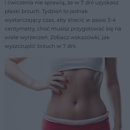
i ćwiczenia nie sprawią, że w 7 dni uzyskasz
płaski brzuch. Tydzień to jednak
wystarczający czas, aby stracić w pasie 3-4
centymetry, choć musisz przygotować się na
wiele wyrzeczeń. Zobacz wskazówki, jak
wyszczuplić brzuch w 7 dni.