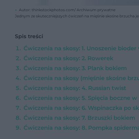
Autor: thinkstockphotos.com/ Archiwum prywatne
Jednym ze skuteczniejszych ćwiczeń na mięśnie skośne brzucha jes
Spis treści
Ćwiczenia na skosy: 1. Unoszenie bioder
Ćwiczenia na skosy: 2. Rowerek
Ćwiczenia na skosy: 3. Plank bokiem
Ćwiczenia na skosy (mięśnie skośne brz
Ćwiczenia na skosy: 4. Russian twist
Ćwiczenia na skosy: 5. Spięcia boczne w
Ćwiczenia na skosy: 6. Wspinaczka po s
Ćwiczenia na skosy: 7. Brzuszki bokiem
Ćwiczenia na skosy: 8. Pompka spiderm