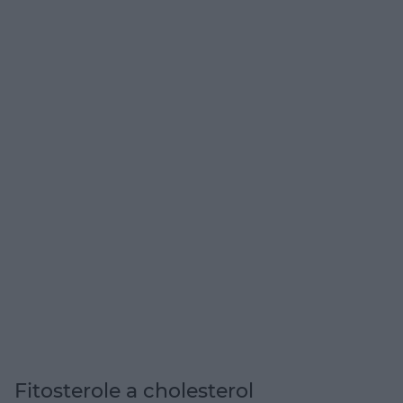
Fitosterole a cholesterol