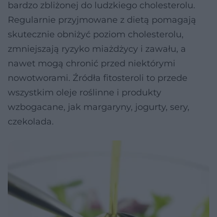
bardzo zbliżonej do ludzkiego cholesterolu.
Regularnie przyjmowane z dietą pomagają
skutecznie obniżyć poziom cholesterolu,
zmniejszają ryzyko miażdżycy i zawału, a
nawet mogą chronić przed niektórymi
nowotworami. Źródła fitosteroli to przede
wszystkim oleje roślinne i produkty
wzbogacane, jak margaryny, jogurty, sery,
czekolada.