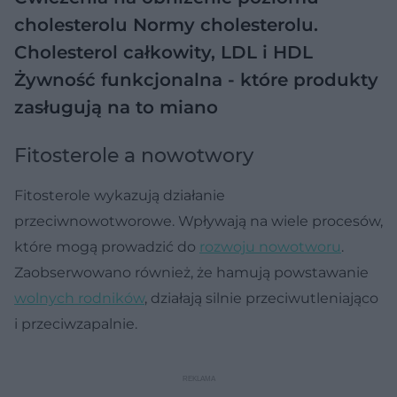
cholesterolu
Normy cholesterolu.
Cholesterol całkowity, LDL i HDL
Żywność funkcjonalna - które produkty
zasługują na to miano
Fitosterole a nowotwory
Fitosterole wykazują działanie
przeciwnowotworowe. Wpływają na wiele procesów,
które mogą prowadzić do
rozwoju nowotworu
.
Zaobserwowano również, że hamują powstawanie
wolnych rodników
, działają silnie przeciwutleniająco
i przeciwzapalnie.