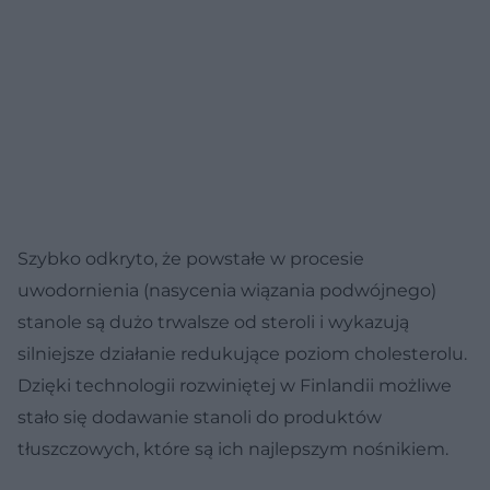
Szybko odkryto, że powstałe w procesie
uwodornienia (nasycenia wiązania podwójnego)
stanole są dużo trwalsze od steroli i wykazują
silniejsze działanie redukujące poziom cholesterolu.
Dzięki technologii rozwiniętej w Finlandii możliwe
stało się dodawanie stanoli do produktów
tłuszczowych, które są ich najlepszym nośnikiem.