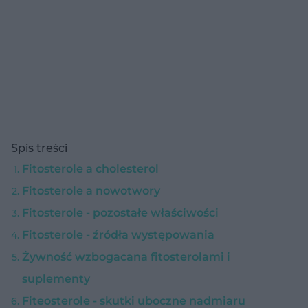
Spis treści
Fitosterole a cholesterol
Fitosterole a nowotwory
Fitosterole - pozostałe właściwości
Fitosterole - źródła występowania
Żywność wzbogacana fitosterolami i
suplementy
Fiteosterole - skutki uboczne nadmiaru