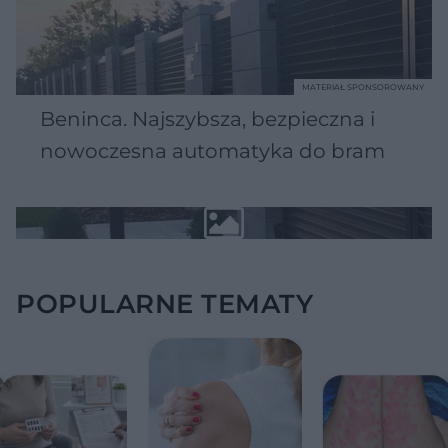
MATERIAŁ SPONSOROWANY
Beninca. Najszybsza, bezpieczna i
nowoczesna automatyka do bram
POPULARNE TEMATY