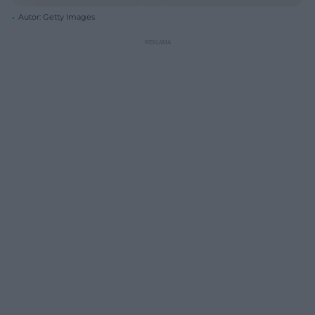
Autor: Getty Images