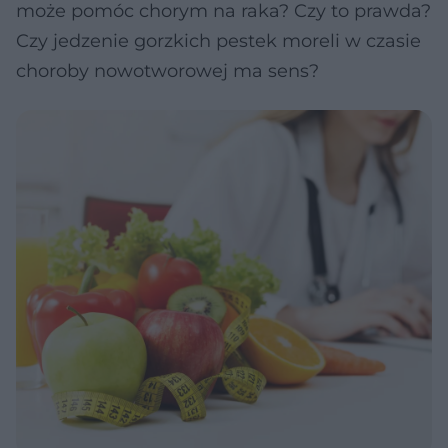
może pomóc chorym na raka? Czy to prawda?
Czy jedzenie gorzkich pestek moreli w czasie
choroby nowotworowej ma sens?