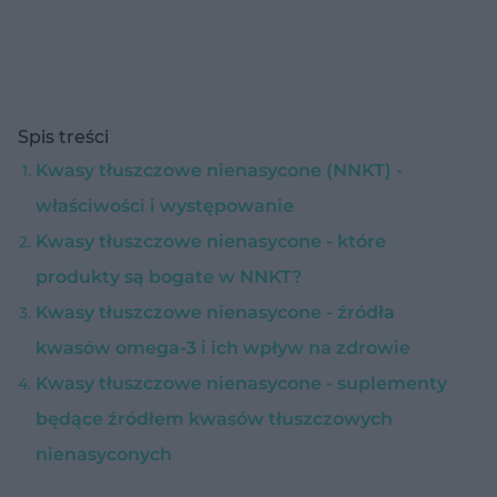
Spis treści
Kwasy tłuszczowe nienasycone (NNKT) -
właściwości i występowanie
Kwasy tłuszczowe nienasycone - które
produkty są bogate w NNKT?
Kwasy tłuszczowe nienasycone - źródła
kwasów omega-3 i ich wpływ na zdrowie
Kwasy tłuszczowe nienasycone - suplementy
będące źródłem kwasów tłuszczowych
nienasyconych