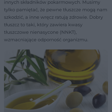
innych składników pokarmowych. Musimy
tylko pamiętać, że pewne tłuszcze mogą nam
szkodzić, a inne wręcz ratują zdrowie. Dobry
tłuszcz to taki, który zawiera kwasy
tłuszczowe nienasycone (NNKT),
wzmacniające odporność organizmu.