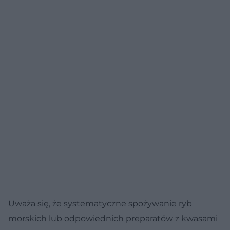
Uważa się, że systematyczne spożywanie ryb
morskich lub odpowiednich preparatów z kwasami