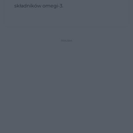
składników omegi-3.