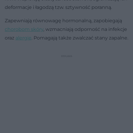
deformacje i łagodzą tzw. sztywność poranną.
Zapewniają równowagę hormonalną, zapobiegają
chorobom skóry
, wzmacniają odporność na infekcje
oraz
alergie
. Pomagają także zwalczać stany zapalne.