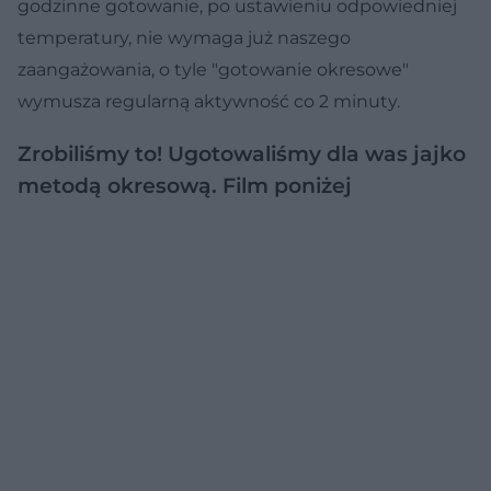
godzinne gotowanie, po ustawieniu odpowiedniej
temperatury, nie wymaga już naszego
zaangażowania, o tyle "gotowanie okresowe"
wymusza regularną aktywność co 2 minuty.
Zrobiliśmy to! Ugotowaliśmy dla was jajko
metodą okresową. Film poniżej