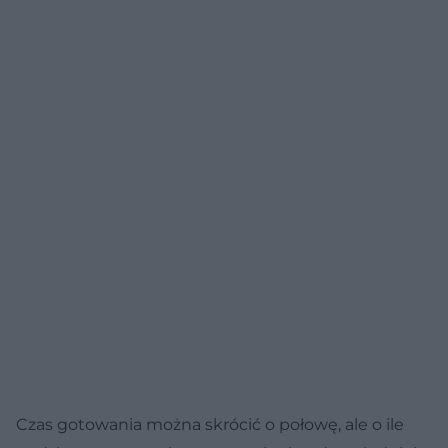
Czas gotowania można skrócić o połowę, ale o ile