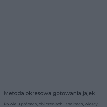
Metoda okresowa gotowania jajek
Po wielu próbach, obliczeniach i analizach, włoscy