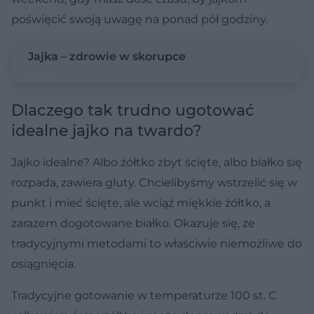
poświęcić swoją uwagę na ponad pół godziny.
Jajka – zdrowie w skorupce
Dlaczego tak trudno ugotować
idealne jajko na twardo?
Jajko idealne? Albo żółtko zbyt ścięte, albo białko się
rozpada, zawiera gluty. Chcielibyśmy wstrzelić się w
punkt i mieć ścięte, ale wciąż miękkie żółtko, a
zarazem dogotowane białko. Okazuje się, ze
tradycyjnymi metodami to właściwie niemożliwe do
osiągnięcia.
Tradycyjne gotowanie w temperaturze 100 st. C