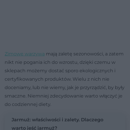
Zimowe warzywa
mają zaletę sezonowości, a zatem
nikt nie pogania ich do wzrostu, dzięki czemu w
sklepach możemy dostać sporo ekologicznych i
certyfikowanych produktów. Wielu z nich nie
doceniamy, lub nie wiemy, jak je przyrządzić, by były
smaczne. Niemniej zdecydowanie warto włączyć je
do codziennej diety.
Jarmuż: właściwości i zalety. Dlaczego
warto jeść jarmuż?