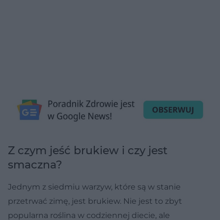
Z czym jeść brukiew i czy jest
smaczna?
Jednym z siedmiu warzyw, które są w stanie
przetrwać zimę, jest brukiew. Nie jest to zbyt
popularna roślina w codziennej diecie, ale