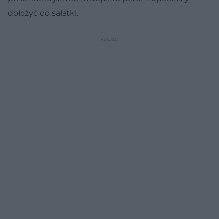
dołożyć do sałatki.