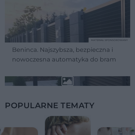
MATERIAŁ SPONSOROWANY
Beninca. Najszybsza, bezpieczna i
nowoczesna automatyka do bram
POPULARNE TEMATY