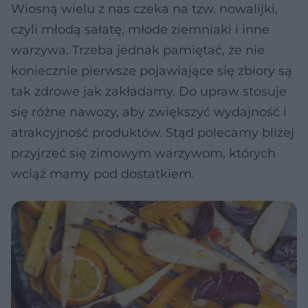
Wiosną wielu z nas czeka na tzw. nowalijki,
czyli młodą sałatę, młode ziemniaki i inne
warzywa. Trzeba jednak pamiętać, że nie
koniecznie pierwsze pojawiające się zbiory są
tak zdrowe jak zakładamy. Do upraw stosuje
się różne nawozy, aby zwiększyć wydajność i
atrakcyjność produktów. Stąd polecamy bliżej
przyjrzeć się zimowym warzywom, których
wciąż mamy pod dostatkiem.