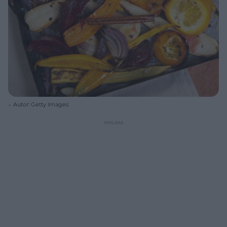
Autor: Getty Images