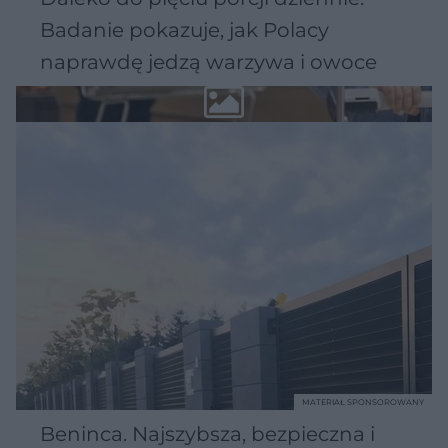
Badanie pokazuje, jak Polacy
naprawdę jedzą warzywa i owoce
MATERIAŁ SPONSOROWANY
Beninca. Najszybsza, bezpieczna i