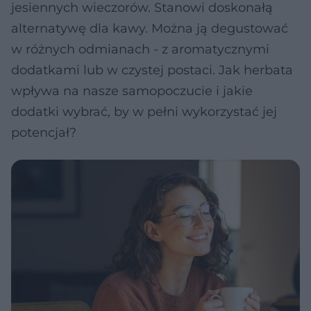
jesiennych wieczorów. Stanowi doskonałą
alternatywę dla kawy. Można ją degustować
w różnych odmianach - z aromatycznymi
dodatkami lub w czystej postaci. Jak herbata
wpływa na nasze samopoczucie i jakie
dodatki wybrać, by w pełni wykorzystać jej
potencjał?