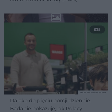
5
TEKST SPONSOROWANY
Daleko do pięciu porcji dziennie.
Badanie pokazuje, jak Polacy