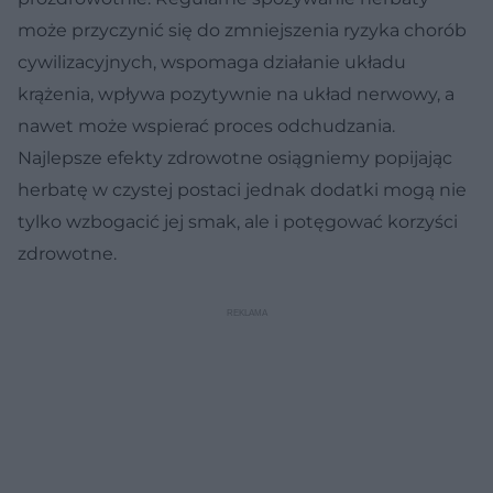
może przyczynić się do zmniejszenia ryzyka chorób
cywilizacyjnych, wspomaga działanie układu
krążenia, wpływa pozytywnie na układ nerwowy, a
nawet może wspierać proces odchudzania.
Najlepsze efekty zdrowotne osiągniemy popijając
herbatę w czystej postaci jednak dodatki mogą nie
tylko wzbogacić jej smak, ale i potęgować korzyści
zdrowotne.