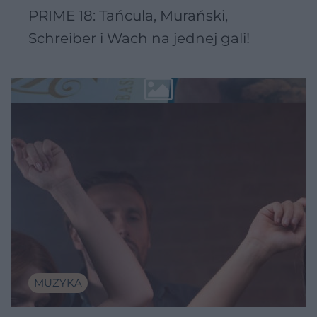
PRIME 18: Tańcula, Murański,
Schreiber i Wach na jednej gali!
MUZYKA