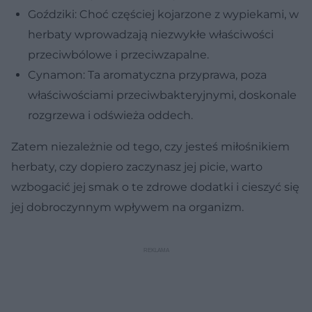
Goździki: Choć częściej kojarzone z wypiekami, w
herbaty wprowadzają niezwykłe właściwości
przeciwbólowe i przeciwzapalne.
Cynamon: Ta aromatyczna przyprawa, poza
właściwościami przeciwbakteryjnymi, doskonale
rozgrzewa i odświeża oddech.
Zatem niezależnie od tego, czy jesteś miłośnikiem
herbaty, czy dopiero zaczynasz jej picie, warto
wzbogacić jej smak o te zdrowe dodatki i cieszyć się
jej dobroczynnym wpływem na organizm.