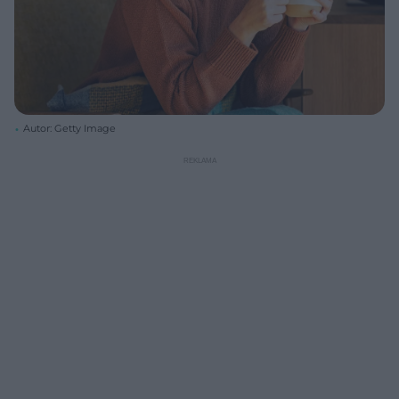
Autor: Getty Image