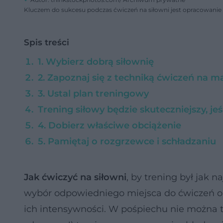
Kluczem do sukcesu podczas ćwiczeń na siłowni jest opracowanie
Spis treści
1. Wybierz dobrą siłownię
2. Zapoznaj się z techniką ćwiczeń na 
3. Ustal plan treningowy
Trening siłowy będzie skuteczniejszy, jeśl
4. Dobierz właściwe obciążenie
5. Pamiętaj o rozgrzewce i schładzaniu
Jak ćwiczyć na siłowni
, by trening był jak
wybór odpowiedniego miejsca do ćwiczeń or
ich intensywności. W pośpiechu nie można 