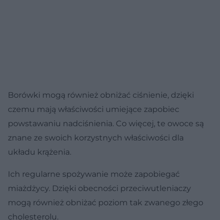
Borówki mogą również obniżać ciśnienie, dzięki
czemu mają właściwości umiejące zapobiec
powstawaniu nadciśnienia. Co więcej, te owoce są
znane ze swoich korzystnych właściwości dla
układu krążenia.
Ich regularne spożywanie może zapobiegać
miażdżycy. Dzięki obecności przeciwutleniaczy
mogą również obniżać poziom tak zwanego złego
cholesterolu.