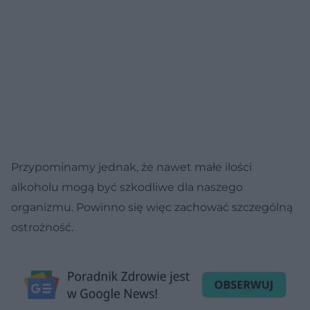
Przypominamy jednak, że nawet małe ilości
alkoholu mogą być szkodliwe dla naszego
organizmu. Powinno się więc zachować szczególną
ostrożność.