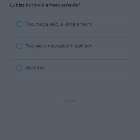
Lubisz borówki amerykańskie?
Tak, mogę jeść je kilogramami
Tak, ale w niewielkich ilościach
Nie lubię