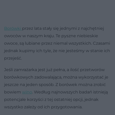
Borówki
przez lata stały się jednymi z najchętniej
owoców w naszym kraju. Te pyszne niebieskie
owoce, są lubiane przez niemal wszystkich. Czasami
jednak kupimy ich tyle, że nie jesteśmy w stanie ich
przejeść.
Jeśli zamrażarka jest już pełna, a ilość przetworów
borówkowych zadowalająca, można wykorzystać je
jeszcze na jeden sposób. Z borówek można zrobić
bowiem
wino
. Według najnowszych badań istnieją
potencjale korzyści z tej ostatniej opcji, jednak
wszystko zależy od ich przygotowania.