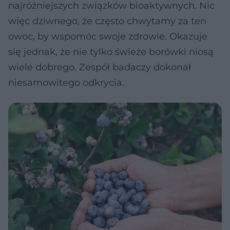
najróżniejszych związków bioaktywnych. Nic
więc dziwnego, że często chwytamy za ten
owoc, by wspomóc swoje zdrowie. Okazuje
się jednak, że nie tylko świeże borówki niosą
wiele dobrego. Zespół badaczy dokonał
niesamowitego odkrycia.