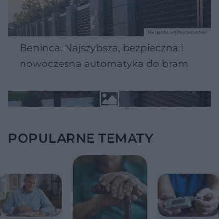
MATERIAŁ SPONSOROWANY
Beninca. Najszybsza, bezpieczna i
nowoczesna automatyka do bram
POPULARNE TEMATY