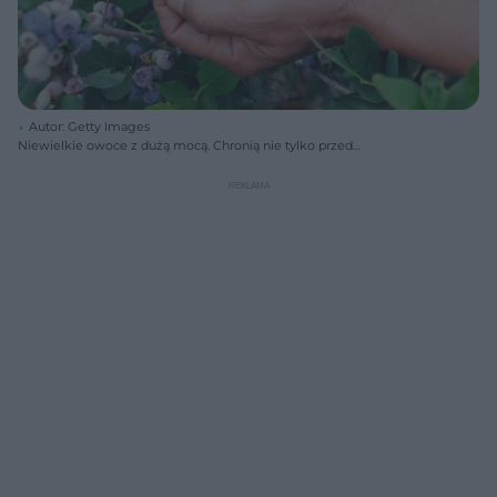
Autor: Getty Images
Niewielkie owoce z dużą mocą. Chronią nie tylko przed
nadciśnieniem