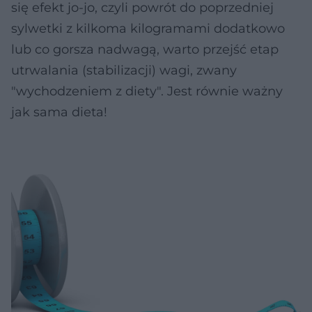
się efekt jo-jo, czyli powrót do poprzedniej
sylwetki z kilkoma kilogramami dodatkowo
lub co gorsza nadwagą, warto przejść etap
utrwalania (stabilizacji) wagi, zwany
"wychodzeniem z diety". Jest równie ważny
jak sama dieta!