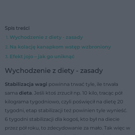
Spis treści
Wychodzenie z diety - zasady
Na kolację kanapkom wstęp wzbroniony
Efekt jojo – jak go uniknąć
Wychodzenie z diety - zasady
Stabilizacja wagi
powinna trwać tyle, ile trwała
sama
dieta
. Jeśli ktoś zrzucił np. 10 kilo, tracąc pół
kilograma tygodniowo, czyli poświęcił na dietę 20
tygodni, etap stabilizacji też powinien tyle wynieść.
6 tygodni stabilizacji dla kogoś, kto był na diecie
przez pół roku, to zdecydowanie za mało. Tak więc w