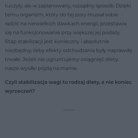
tuczyły, ale w zaplanowany, rozsądny sposób. Dzięki
temu organizm, który do tej pory musiał sobie
radzić na niewielkich dawkach energii, przestawia
się na funkcjonowanie przy większej jej podaży.
Etap stabilizacji jest konieczny i absolutnie
niezbędny, żeby efekty odchudzania były naprawdę
trwałe. Jeżeli nie ugruntujemy osiągnięć diety,
nasze wysiłki pójdą na marne.
Czyli stabilizacja wagi to rodzaj diety, a nie koniec
wyrzeczeń?