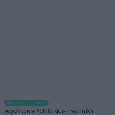
PRZECZYTAJ TAKŻE:
Wyciskanie żołnierskie - technika,