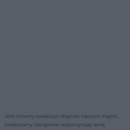
Jeśli chcemy zwiększyć objętość naszych mięśni,
zwiększamy obciążenie rozpoczynając serię