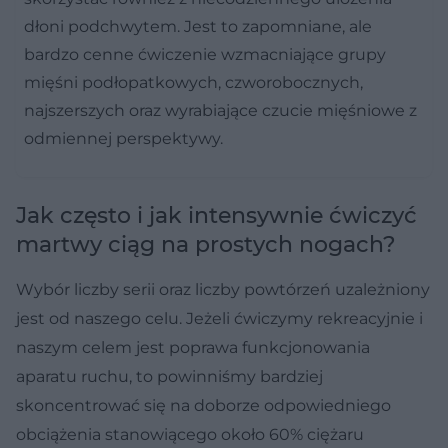
dłoni podchwytem. Jest to zapomniane, ale
bardzo cenne ćwiczenie wzmacniające grupy
mięśni podłopatkowych, czworobocznych,
najszerszych oraz wyrabiające czucie mięśniowe z
odmiennej perspektywy.
Jak często i jak intensywnie ćwiczyć
martwy ciąg na prostych nogach?
Wybór liczby serii oraz liczby powtórzeń uzależniony
jest od naszego celu. Jeżeli ćwiczymy rekreacyjnie i
naszym celem jest poprawa funkcjonowania
aparatu ruchu, to powinniśmy bardziej
skoncentrować się na doborze odpowiedniego
obciążenia stanowiącego około 60% ciężaru