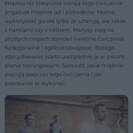
stopniu niż klasyczna wersja tego ćwiczenia
angażuje mięśnie ud i pośladków. Można
wykonywać go nie tylko ze sztangą, ale także
z hantlami czy z kettlem. Martwy ciąg na
prostych nogach stanowi świetnie ćwiczenie
funkcjonalne i ogólnorozwojowe, dlatego
zdecydowanie warto uwzględnić je w swoim
planie treningowym. Sprawdź, jakie mięśnie
pracują podczas tego ćwiczenia i jak
poprawnie je wykonać.