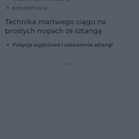
przedramiona.
Technika martwego ciągu na
prostych nogach ze sztangą
Pozycja wyjściowa i ustawienie sztangi