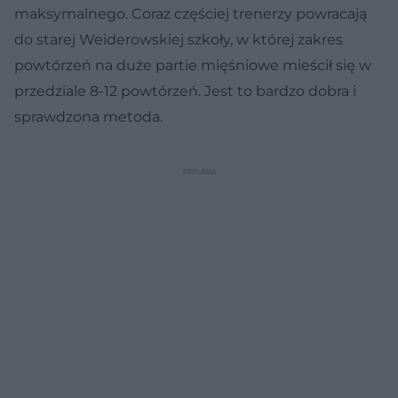
maksymalnego. Coraz częściej trenerzy powracają
do starej Weiderowskiej szkoły, w której zakres
powtórzeń na duże partie mięśniowe mieścił się w
przedziale 8-12 powtórzeń. Jest to bardzo dobra i
sprawdzona metoda.