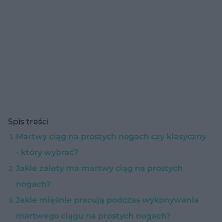
Spis treści
Martwy ciąg na prostych nogach czy klasyczny
- który wybrać?
Jakie zalety ma martwy ciąg na prostych
nogach?
Jakie mięśnie pracują podczas wykonywania
martwego ciągu na prostych nogach?