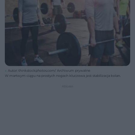
Autor: thinkstockphotos.com/ Archiwum prywatne
W martwym ciągu na prostych nogach kluczowa jest stabilizacja kolan.