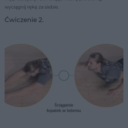
wyciągnij rękę za siebie.
Ćwiczenie 2.