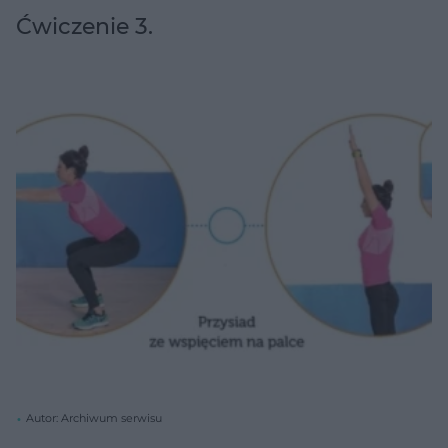
Ćwiczenie 3.
Autor: Archiwum serwisu