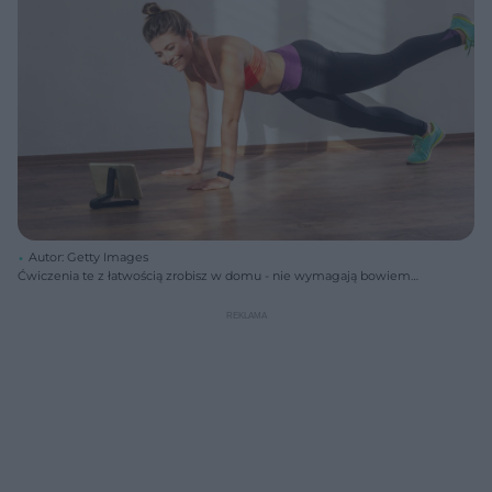
Autor: Getty Images
Ćwiczenia te z łatwością zrobisz w domu - nie wymagają bowiem
specjalnego sprzętu.