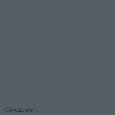
Ćwiczenie 1.