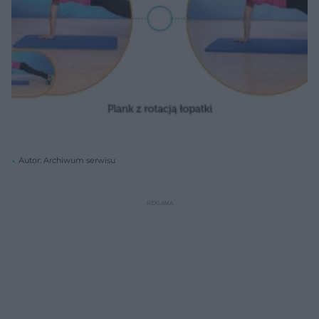
Autor: Archiwum serwisu