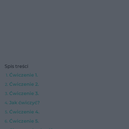
Spis treści
Ćwiczenie 1.
Ćwiczenie 2.
Ćwiczenie 3.
Jak ćwiczyć?
Ćwiczenie 4.
Ćwiczenie 5.