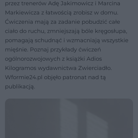
przez trenerów Adę Jakimowicz i Marcina
Markiewicza z łatwością zrobisz w domu.
Ćwiczenia mają za zadanie pobudzić całe
ciało do ruchu, zmniejszają bóle kręgosłupa,
pomagają schudnąć i wzmacniają wszystkie
mięśnie. Poznaj przykłady ćwiczeń
ogólnorozwojowych z książki Adios
Kilogramos wydawnictwa Zwierciadło.
Wformie24.pl objęło patronat nad tą
publikacją.