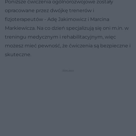
Poniższe ćwiczenia ogólnorozwojowe zostały
opracowane przez dwójkę trenerów i
fizjoterapeutów - Adę Jakimowicz i Marcina
Markiewicza. Na co dzień specjalizują się oni m.in. w
treningu medycznym i rehabilitacyjnym, więc
możesz mieć pewność, że ćwiczenia są bezpieczne i
skuteczne.