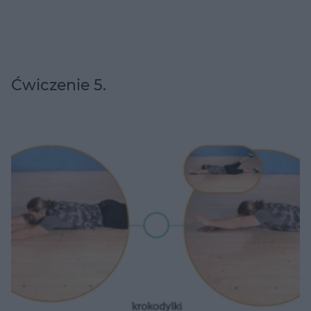
Ćwiczenie 5.