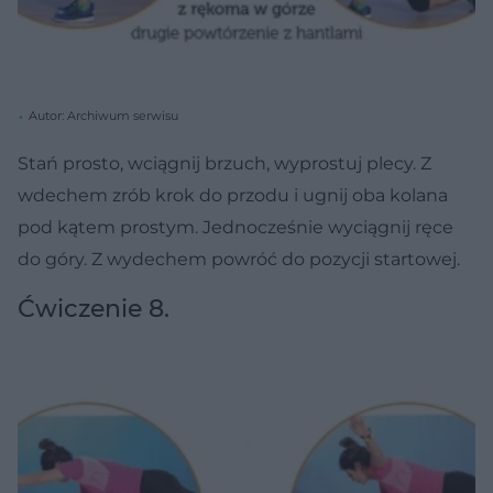
Autor: Archiwum serwisu
Stań prosto, wciągnij brzuch, wyprostuj plecy. Z
wdechem zrób krok do przodu i ugnij oba kolana
pod kątem prostym. Jednocześnie wyciągnij ręce
do góry. Z wydechem powróć do pozycji startowej.
Ćwiczenie 8.