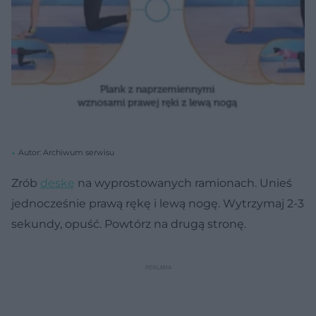
Autor: Archiwum serwisu
Zrób
deskę
na wyprostowanych ramionach. Unieś
jednocześnie prawą rękę i lewą nogę. Wytrzymaj 2-3
sekundy, opuść. Powtórz na drugą stronę.