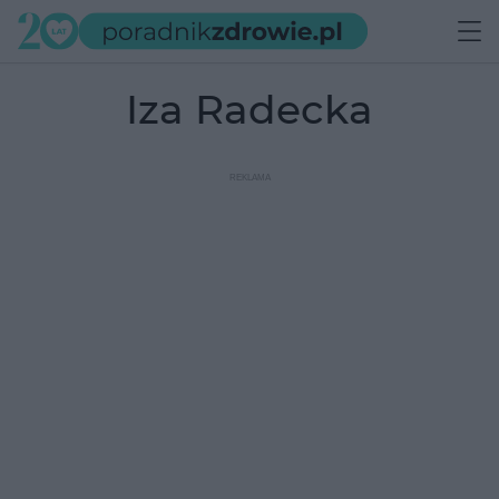
Iza Radecka