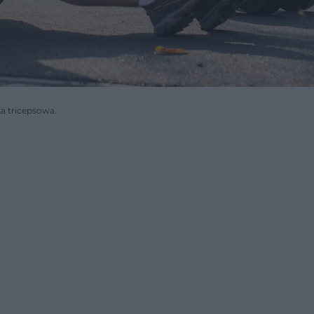
a tricepsowa.