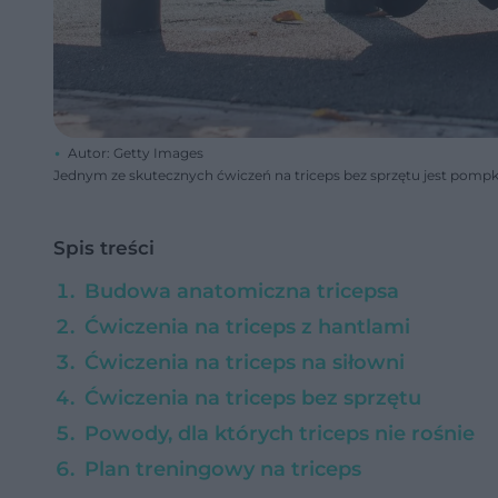
Autor: Getty Images
Jednym ze skutecznych ćwiczeń na triceps bez sprzętu jest pompk
Spis treści
Budowa anatomiczna tricepsa
Ćwiczenia na triceps z hantlami
Ćwiczenia na triceps na siłowni
Ćwiczenia na triceps bez sprzętu
Powody, dla których triceps nie rośnie
Plan treningowy na triceps