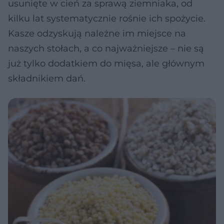
usunięte w cień za sprawą ziemniaka, od
kilku lat systematycznie rośnie ich spożycie.
Kasze odzyskują należne im miejsce na
naszych stołach, a co najważniejsze – nie są
już tylko dodatkiem do mięsa, ale głównym
składnikiem dań.