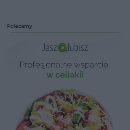
Polecamy