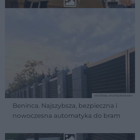
MATERIAŁ SPONSOROWANY
Beninca. Najszybsza, bezpieczna i
nowoczesna automatyka do bram