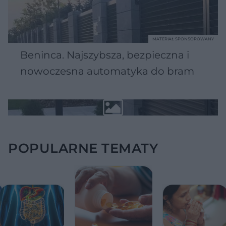
MATERIAŁ SPONSOROWANY
Beninca. Najszybsza, bezpieczna i
nowoczesna automatyka do bram
POPULARNE TEMATY