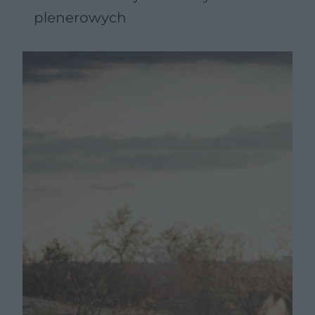
plenerowych