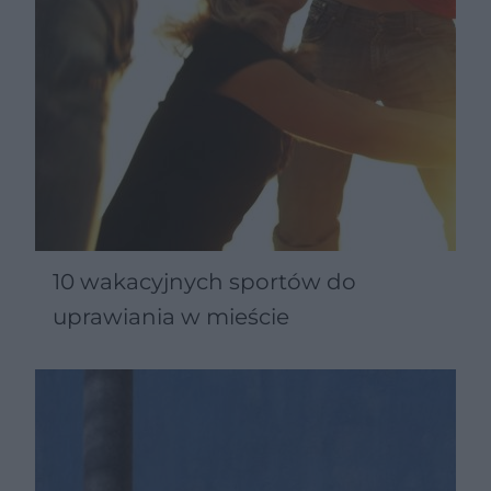
10 wakacyjnych sportów do
uprawiania w mieście