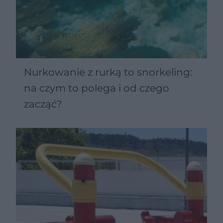
Nurkowanie z rurką to snorkeling:
na czym to polega i od czego
zacząć?