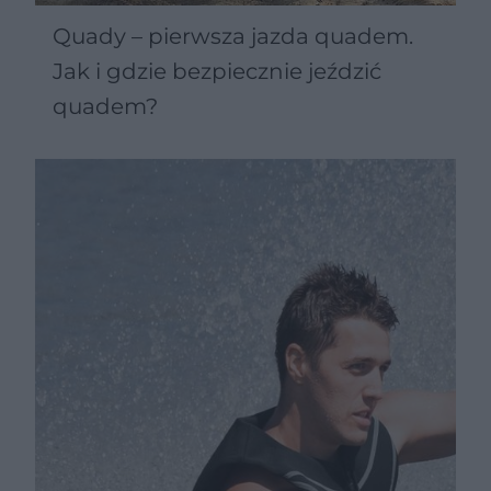
Quady – pierwsza jazda quadem.
Jak i gdzie bezpiecznie jeździć
quadem?