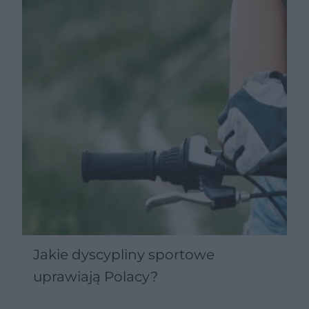
Jakie dyscypliny sportowe
uprawiają Polacy?