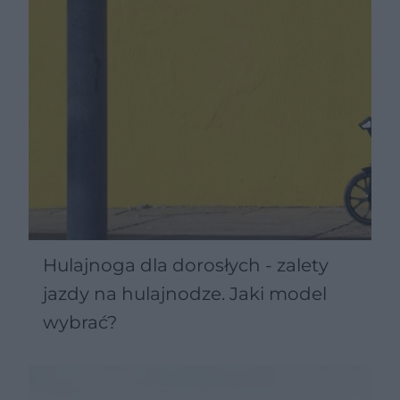
Hulajnoga dla dorosłych - zalety
jazdy na hulajnodze. Jaki model
wybrać?