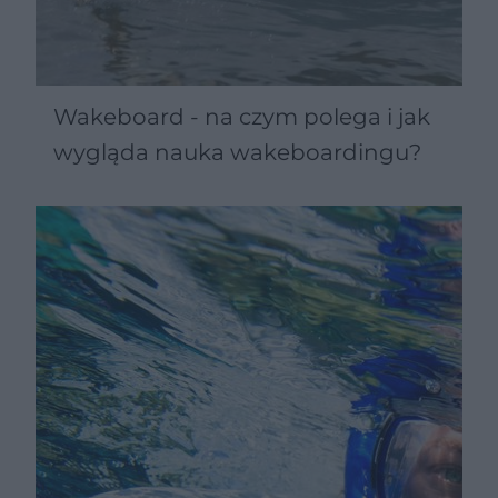
Wakeboard - na czym polega i jak
wygląda nauka wakeboardingu?