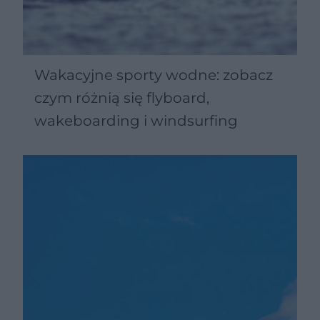
Wakacyjne sporty wodne: zobacz
czym różnią się flyboard,
wakeboarding i windsurfing