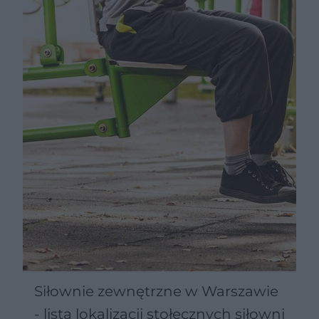
Siłownie zewnętrzne w Warszawie
- lista lokalizacji stołecznych siłowni