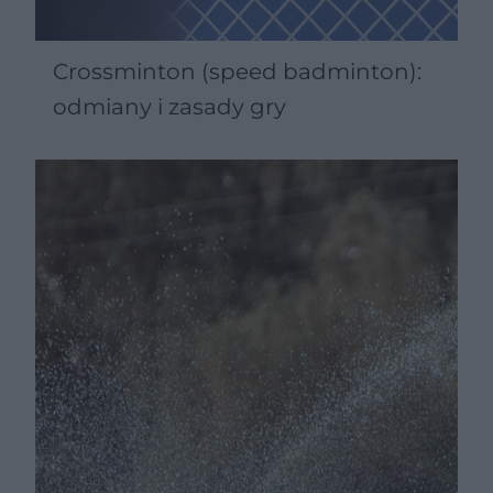
Crossminton (speed badminton):
odmiany i zasady gry