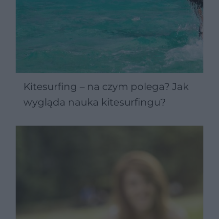
Kitesurfing – na czym polega? Jak
wygląda nauka kitesurfingu?