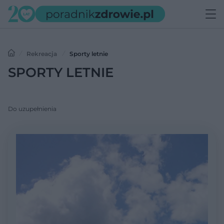
Rekreacja
Sporty letnie
SPORTY LETNIE
Do uzupełnienia