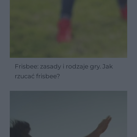
Frisbee: zasady i rodzaje gry. Jak
rzucać frisbee?