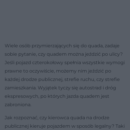
Wiele osób przymierzających się do quada, zadaje
sobie pytanie, czy quadem można jeździć po ulicy?
Jeśli pojazd czterokołowy spełnia wszystkie wymogi
prawne to oczywiście, możemy nim jeździć po
każdej drodze publicznej, strefie ruchu, czy strefie
zamieszkania. Wyjątek tyczy się autostrad i dróg
ekspresowych, po których jazda quadem jest
zabroniona.
Jak rozpoznać, czy kierowca quada na drodze
publicznej kieruje pojazdem w sposób legalny? Taki