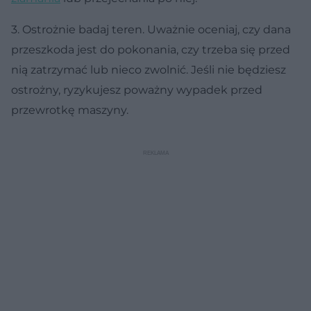
3. Ostrożnie badaj teren. Uważnie oceniaj, czy dana
przeszkoda jest do pokonania, czy trzeba się przed
nią zatrzymać lub nieco zwolnić. Jeśli nie będziesz
ostrożny, ryzykujesz poważny wypadek przed
przewrotkę maszyny.