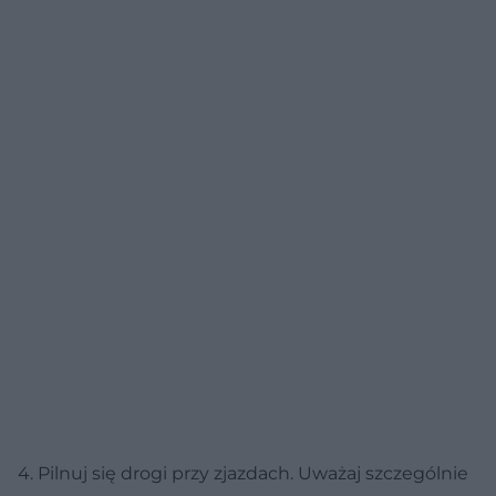
4. Pilnuj się drogi przy zjazdach. Uważaj szczególnie