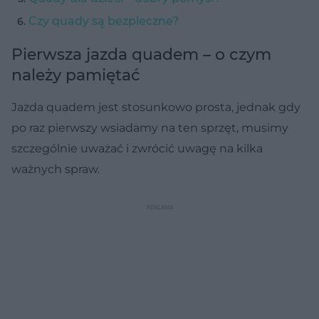
Czy quady są bezpieczne?
Pierwsza jazda quadem – o czym
należy pamiętać
Jazda quadem jest stosunkowo prosta, jednak gdy
po raz pierwszy wsiadamy na ten sprzęt, musimy
szczególnie uważać i zwrócić uwagę na kilka
ważnych spraw.