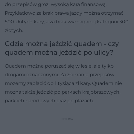
do przepisów grozi wysoką karą finansową.
Przykładowo za brak prawa jazdy można otrzymać
500 złotych kary, a za brak wymaganej kategorii 300
złotych.
Gdzie można jeździć quadem - czy
quadem można jeździć po ulicy?
Quadem można poruszać się w lesie, ale tylko
drogami oznaczonymi. Za złamanie przepisów
możemy zapłacić do 1 tysiąca zł kary. Quadem nie
można także jeździć po parkach krajobrazowych,
parkach narodowych oraz po plażach.