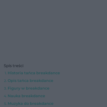
Spis treści
Historia tańca breakdance
Opis tańca breakdance
Figury w breakdance
Nauka breakdance
Muzyka do breakdance