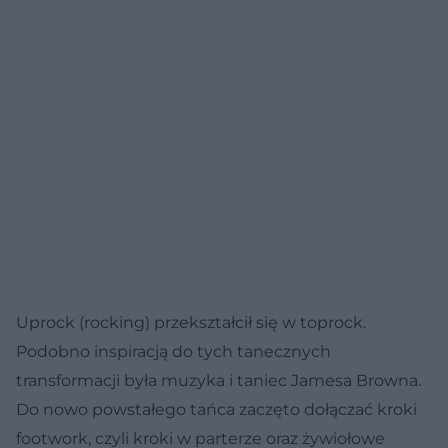
Uprock (rocking) przekształcił się w toprock.
Podobno inspiracją do tych tanecznych
transformacji była muzyka i taniec Jamesa Browna.
Do nowo powstałego tańca zaczęto dołączać kroki
footwork, czyli kroki w parterze oraz żywiołowe