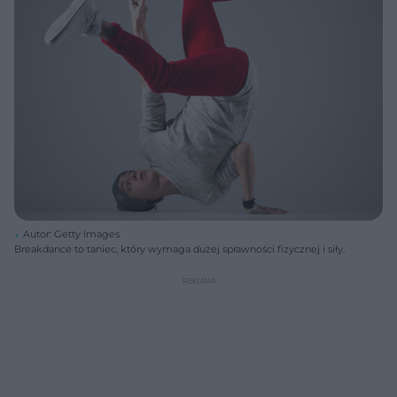
Autor: Getty Images
Breakdance to taniec, który wymaga dużej sprawności fizycznej i siły.