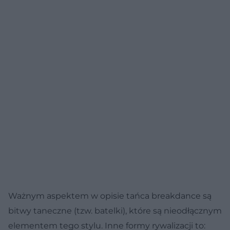
Ważnym aspektem w opisie tańca breakdance są
bitwy taneczne (tzw. batelki), które są nieodłącznym
elementem tego stylu. Inne formy rywalizacji to: