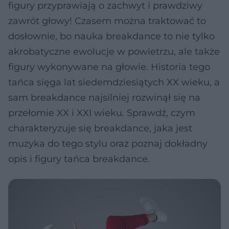
figury przyprawiają o zachwyt i prawdziwy
zawrót głowy! Czasem można traktować to
dosłownie, bo nauka breakdance to nie tylko
akrobatyczne ewolucje w powietrzu, ale także
figury wykonywane na głowie. Historia tego
tańca sięga lat siedemdziesiątych XX wieku, a
sam breakdance najsilniej rozwinął się na
przełomie XX i XXI wieku. Sprawdź, czym
charakteryzuje się breakdance, jaka jest
muzyka do tego stylu oraz poznaj dokładny
opis i figury tańca breakdance.