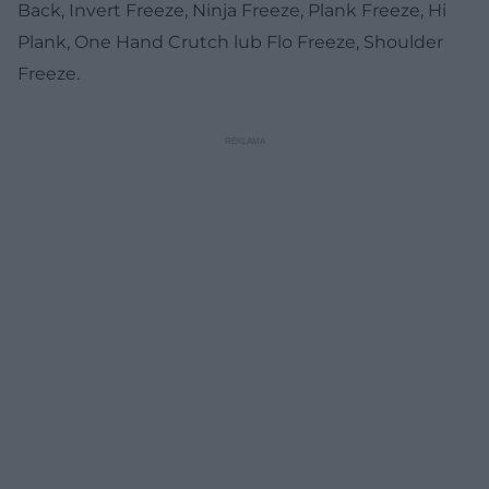
Back, Invert Freeze, Ninja Freeze, Plank Freeze, Hi
Plank, One Hand Crutch lub Flo Freeze, Shoulder
Freeze.