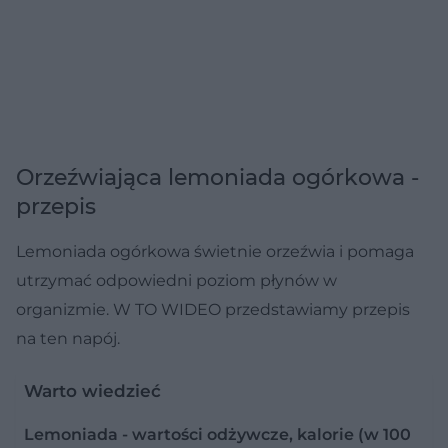
Orzeźwiająca lemoniada ogórkowa -
przepis
Lemoniada ogórkowa świetnie orzeźwia i pomaga
utrzymać odpowiedni poziom płynów w
organizmie. W TO WIDEO przedstawiamy przepis
na ten napój.
Warto wiedzieć
Lemoniada - wartości odżywcze, kalorie (w 100