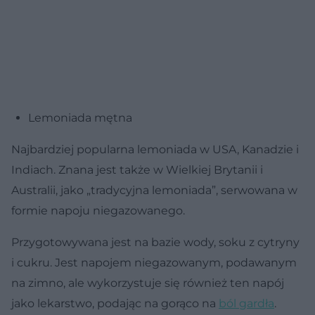
Lemoniada mętna
Najbardziej popularna lemoniada w USA, Kanadzie i
Indiach. Znana jest także w Wielkiej Brytanii i
Australii, jako „tradycyjna lemoniada”, serwowana w
formie napoju niegazowanego.
Przygotowywana jest na bazie wody, soku z cytryny
i cukru. Jest napojem niegazowanym, podawanym
na zimno, ale wykorzystuje się również ten napój
jako lekarstwo, podając na gorąco na
ból gardła
.