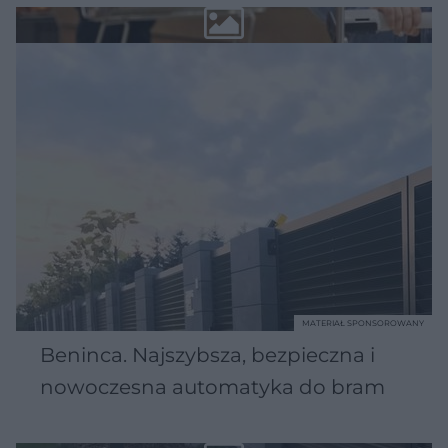
MATERIAŁ SPONSOROWANY
Beninca. Najszybsza, bezpieczna i
nowoczesna automatyka do bram