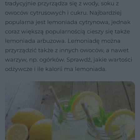
tradycyjnie przyrządza się z wody, soku z
owoców cytrusowych i cukru. Najbardziej
popularna jest lemoniada cytrynowa, jednak
coraz większą popularnością cieszy się także
lemoniada arbuzowa. Lemoniadę można
przyrządzić także z innych owoców, a nawet
warzyw, np. ogórków. Sprawdź, jakie wartości
odżywcze i ile kalorii ma lemoniada.