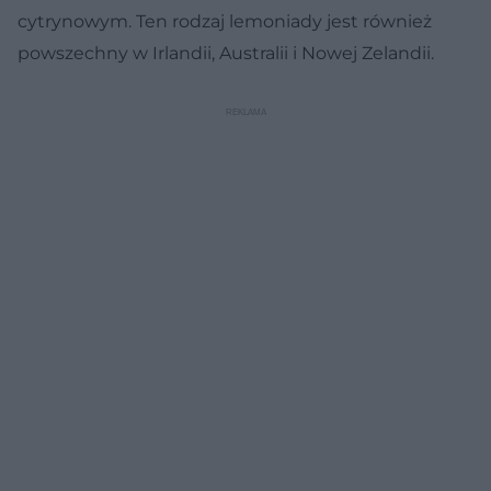
cytrynowym. Ten rodzaj lemoniady jest również
powszechny w Irlandii, Australii i Nowej Zelandii.