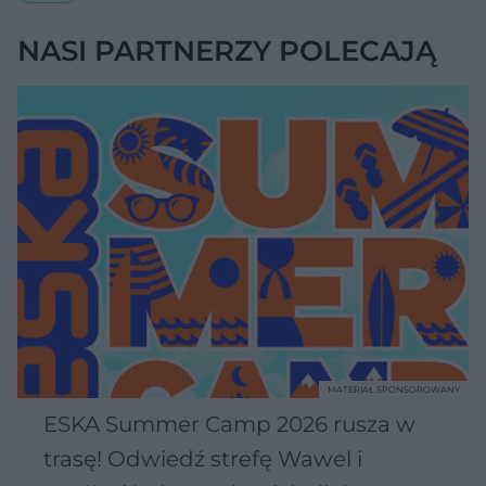
NASI PARTNERZY POLECAJĄ
MATERIAŁ SPONSOROWANY
ESKA Summer Camp 2026 rusza w
trasę! Odwiedź strefę Wawel i