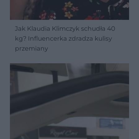
Jak Klaudia Klimczyk schudła 40
kg? Influencerka zdradza kulisy
przemiany