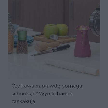
Czy kawa naprawdę pomaga
schudnąć? Wyniki badań
zaskakują