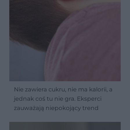
Nie zawiera cukru, nie ma kalorii, a
jednak coś tu nie gra. Eksperci
zauważają niepokojący trend