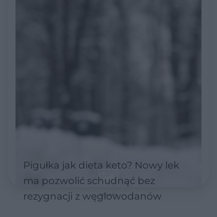
Pigułka jak dieta keto? Nowy lek
ma pozwolić schudnąć bez
rezygnacji z węglowodanów