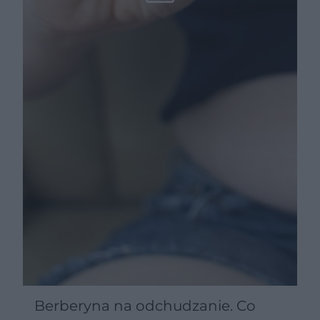
Berberyna na odchudzanie. Co