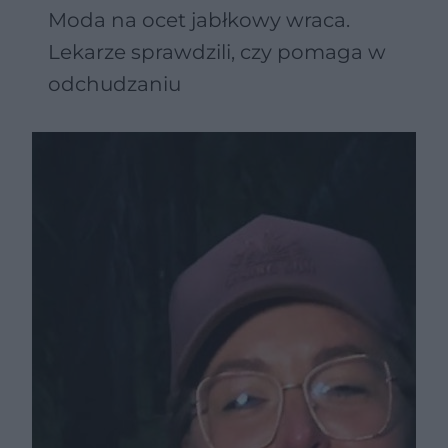
Moda na ocet jabłkowy wraca.
Lekarze sprawdzili, czy pomaga w
odchudzaniu