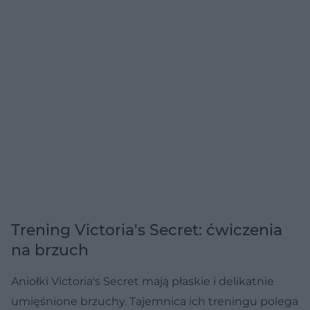
Trening Victoria's Secret: ćwiczenia
na brzuch
Aniołki Victoria's Secret mają płaskie i delikatnie
umięśnione brzuchy. Tajemnica ich treningu polega