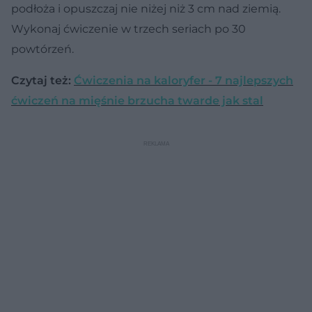
podłoża i opuszczaj nie niżej niż 3 cm nad ziemią.
Wykonaj ćwiczenie w trzech seriach po 30
powtórzeń.
Czytaj też:
Ćwiczenia na kaloryfer - 7 najlepszych
ćwiczeń na mięśnie brzucha twarde jak stal