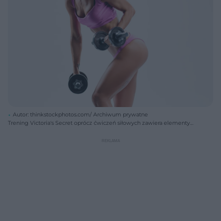
Autor: thinkstockphotos.com/ Archiwum prywatne
Trening Victoria's Secret oprócz ćwiczeń siłowych zawiera elementy
pilates, jogi i kick-boxingu.