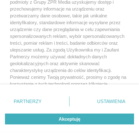
podmioty z Grupy ZPR Media uzyskujemy dostęp i
przechowujemy informacje na urządzeniu oraz
przetwarzamy dane osobowe, takie jak unikalne
identyfikatory, standardowe informacje wysyłane przez
urządzenie czy dane przeglądania w celu zapewniania
spersonalizowanych reklam, wybór spersonalizowanych
treści, pomiar reklam i treści, badanie odbiorców oraz
ulepszanie usług. Za zgodą Użytkownika my i Zaufani
Warto wiedzieć
Partnerzy możemy używać dokładnych danych
geolokalizacyjnych oraz aktywnie skanować
Dieta aniołków Victoria's Secret
charakterystykę urządzenia do celów identyfikacji.
Ponieważ cenimy Twoją prywatność, prosimy o zgodę na
Warto pamiętać, że swoją sylwetkę Aniołki
korzystanie z tych technologii poprzez kliknięcie
zawdzięczają nie tylko treningom, ale i diecie.
„Akceptuję”. Zgoda jest dobrowolna i zawsze możesz ją
Polega ona na ograniczeniu cukrów prostych, soli,
zmienić/wycofać klikając przycisk ustawień prywatności
PARTNERZY
USTAWIENIA
węglowodanów i alkoholu w przyjmowanych
znajdujący się w lewym dolnym rogu strony
. Niektóre
rodzaje przetwarzania danych nie wymagają zgody
posiłkach. Dietetyczka modelek Victoria's Secret
Akceptuję
użytkownika, ale masz prawo sprzeciwić się takiemu
zaleca spożywanie na śniadanie owsianki, picie
przetwarzaniu. Preferencje będą miały zastosowanie tylko
zielonych koktajli
i nierezygnowanie z
na tej witrynie.