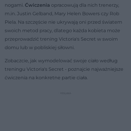
nogami.
Ćwiczenia
opracowują dla nich trenerzy,
m.in. Justin Gelband, Mary Helen Bowers czy Rob
Piela. Na szczęście nie ukrywają oni przed światem
swoich metod pracy, dlatego każda kobieta może
przeprowadzić trening Victoria's Secret w swoim
domu lub w pobliskiej siłowni.
Zobaczcie, jak wymodelować swoje ciało według
treningu Victoria's Secret - poznajcie najważniejsze
ćwiczenia na konkretne partie ciała.