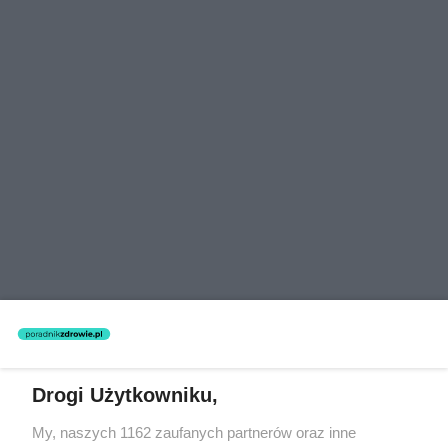
Drogi Użytkowniku,
My, naszych 1162 zaufanych partnerów oraz inne