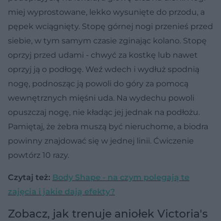
miej wyprostowane, lekko wysunięte do przodu, a
pępek wciągnięty. Stopę górnej nogi przenieś przed
siebie, w tym samym czasie zginając kolano. Stopę
oprzyj przed udami - chwyć za kostkę lub nawet
oprzyj ją o podłogę. Weź wdech i wydłuż spodnią
nogę, podnosząc ją powoli do góry za pomocą
wewnętrznych mięśni uda. Na wydechu powoli
opuszczaj nogę, nie kładąc jej jednak na podłożu.
Pamiętaj, że żebra muszą być nieruchome, a biodra
powinny znajdować się w jednej linii. Ćwiczenie
powtórz 10 razy.
Czytaj też:
Body Shape - na czym polegają te
zajęcia i jakie dają efekty?
Zobacz, jak trenuje aniołek Victoria's