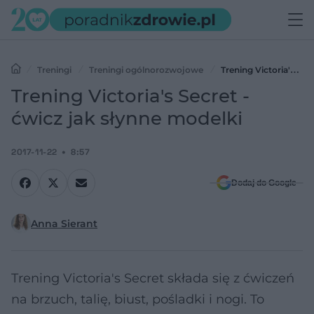
Treningi
Treningi ogólnorozwojowe
Trening Victoria's
Secret - ćwicz jak słynne modelki
Trening Victoria's Secret -
ćwicz jak słynne modelki
2017-11-22
8:57
Dodaj do Google
Anna Sierant
Trening Victoria's Secret składa się z ćwiczeń
na brzuch, talię, biust, pośladki i nogi. To