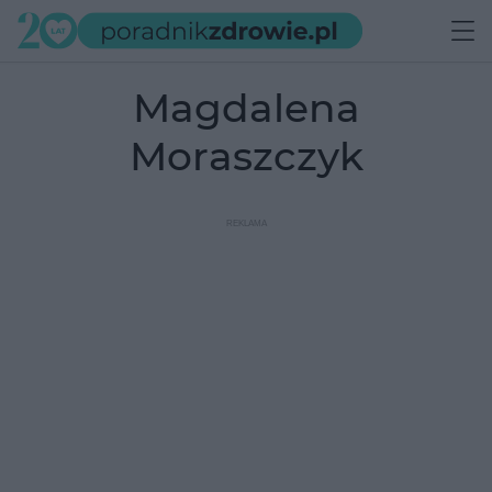
Magdalena
Moraszczyk