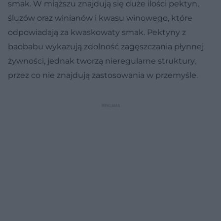
smak. W miąższu znajdują się duże ilości pektyn,
śluzów oraz winianów i kwasu winowego, które
odpowiadają za kwaskowaty smak. Pektyny z
baobabu wykazują zdolność zagęszczania płynnej
żywności, jednak tworzą nieregularne struktury,
przez co nie znajdują zastosowania w przemyśle.