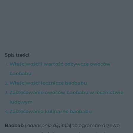
Spis treści
Właściwości i wartość odżywcza owoców
baobabu
Właściwości lecznicze baobabu
Zastosowanie owoców baobabu w lecznictwie
ludowym
Zastosowania kulinarne baobabu
Baobab
(
Adansonia digitala
) to ogromne drzewo