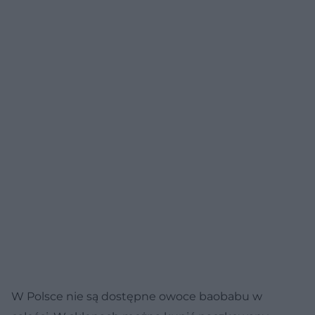
W Polsce nie są dostępne owoce baobabu w