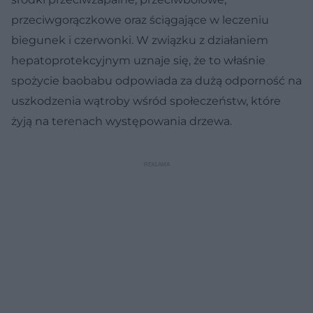
przeciwgorączkowe oraz ściągające w leczeniu
biegunek i czerwonki. W związku z działaniem
hepatoprotekcyjnym uznaje się, że to właśnie
spożycie baobabu odpowiada za dużą odporność na
uszkodzenia wątroby wśród społeczeństw, które
żyją na terenach występowania drzewa.