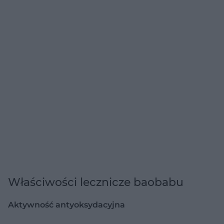
Właściwości lecznicze baobabu
Aktywność antyoksydacyjna