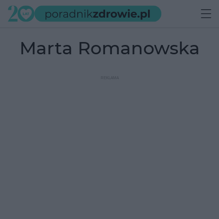
Marta Romanowska