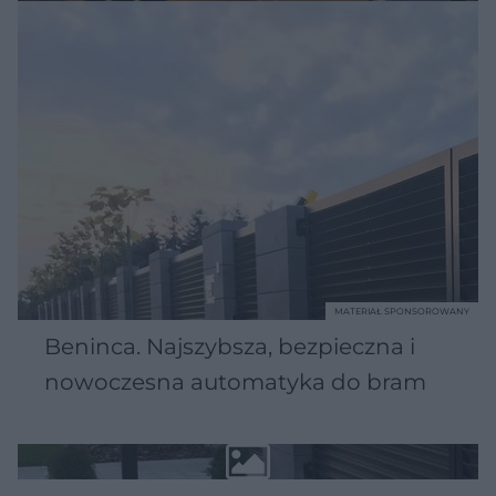
MATERIAŁ SPONSOROWANY
Beninca. Najszybsza, bezpieczna i
nowoczesna automatyka do bram