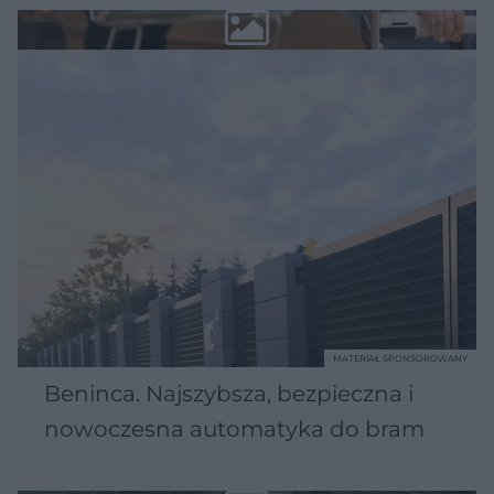
MATERIAŁ SPONSOROWANY
Beninca. Najszybsza, bezpieczna i
nowoczesna automatyka do bram