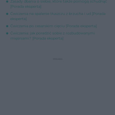
Zasady dbania o siebie, które także pomogą schudnąć
[Porada eksperta]
Ćwiczenia na spalenie tłuszczu z brzucha i ud [Porada
eksperta]
Ćwiczenia po cesarskim cięciu [Porada eksperta]
Ćwiczenia: jak poradzić sobie z rozbudowanymi
mięśniami? [Porada eksperta]