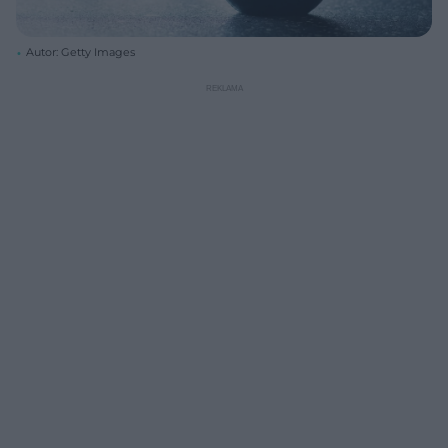
Autor: Getty Images