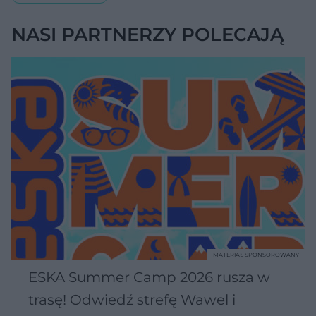
NASI PARTNERZY POLECAJĄ
MATERIAŁ SPONSOROWANY
ESKA Summer Camp 2026 rusza w
trasę! Odwiedź strefę Wawel i