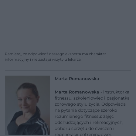
Pamiętaj, że odpowiedź naszego eksperta ma charakter
informacyjny i nie zastąpi wizyty u lekarza.
Marta Romanowska
Marta Romanowska
- instruktorka
fitnessu, szkoleniowiec i pasjonatka
zdrowego stylu życia. Odpowiada
na pytania dotyczące szeroko
rozumianego fitnessu: zajęć
odchudzających i rekreacyjnych,
doboru sprzętu do ćwiczeń i
regeneracji potreningowej.