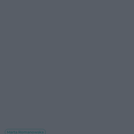
Marta Romanowska