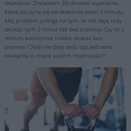
skakance. Znalazłam 30-dniowe wyzwanie,
które zaczyna się od skakania przez 2 minuty.
Mój problem polega na tym, że nie daję rady
skakać tych 2 minut tak bez przerwy. Czy te 2
minuty koniecznie trzeba skakać bez
przerwy? Jeśli nie daję rady, czy jest sens
skakania w miarę swoich możliwości?