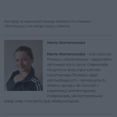
Pamiętaj, że odpowiedź naszego eksperta ma charakter
informacyjny i nie zastąpi wizyty u lekarza.
Marta Romanowska
Marta Romanowska
- instruktorka
fitnessu, szkoleniowiec i pasjonatka
zdrowego stylu życia. Odpowiada
na pytania dotyczące szeroko
rozumianego fitnessu: zajęć
odchudzających i rekreacyjnych,
doboru sprzętu do ćwiczeń i
regeneracji potreningowej.
Podpowiada, jak komponować
dietę, żeby ćwiczenia były efektywniejsze.