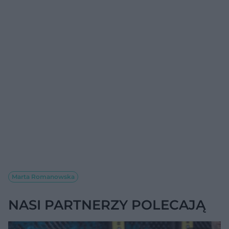
Marta Romanowska
NASI PARTNERZY POLECAJĄ