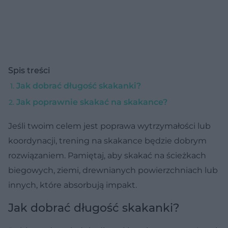
Spis treści
Jak dobrać długość skakanki?
Jak poprawnie skakać na skakance?
Jeśli twoim celem jest poprawa wytrzymałości lub
koordynacji, trening na skakance będzie dobrym
rozwiązaniem. Pamiętaj, aby skakać na ścieżkach
biegowych, ziemi, drewnianych powierzchniach lub
innych, które absorbują impakt.
Jak dobrać długość skakanki?