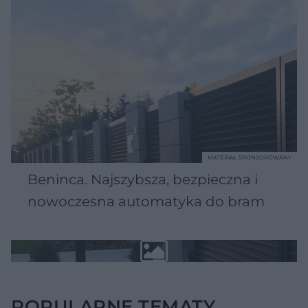
MATERIAŁ SPONSOROWANY
Beninca. Najszybsza, bezpieczna i
nowoczesna automatyka do bram
POPULARNE TEMATY