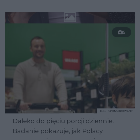
5
TEKST SPONSOROWANY
Daleko do pięciu porcji dziennie.
Badanie pokazuje, jak Polacy