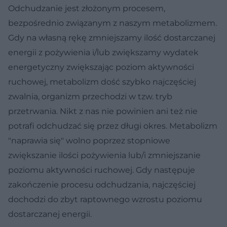
Odchudzanie jest złożonym procesem,
bezpośrednio związanym z naszym metabolizmem.
Gdy na własną rękę zmniejszamy ilość dostarczanej
energii z pożywienia i/lub zwiększamy wydatek
energetyczny zwiększając poziom aktywności
ruchowej, metabolizm dość szybko najczęściej
zwalnia, organizm przechodzi w tzw. tryb
przetrwania. Nikt z nas nie powinien ani też nie
potrafi odchudzać się przez długi okres. Metabolizm
"naprawia się" wolno poprzez stopniowe
zwiększanie ilości pożywienia lub/i zmniejszanie
poziomu aktywności ruchowej. Gdy następuje
zakończenie procesu odchudzania, najczęściej
dochodzi do zbyt raptownego wzrostu poziomu
dostarczanej energii.