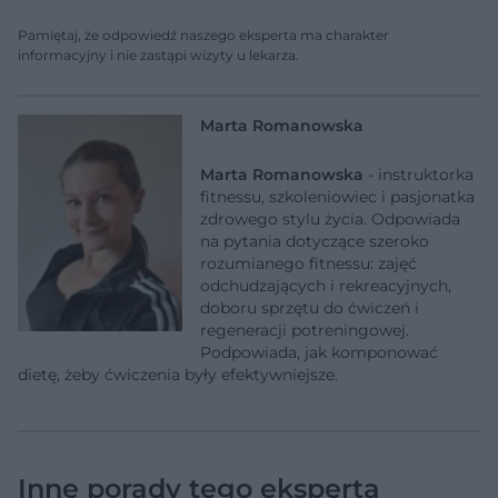
Pamiętaj, że odpowiedź naszego eksperta ma charakter
informacyjny i nie zastąpi wizyty u lekarza.
Marta Romanowska
Marta Romanowska
- instruktorka
fitnessu, szkoleniowiec i pasjonatka
zdrowego stylu życia. Odpowiada
na pytania dotyczące szeroko
rozumianego fitnessu: zajęć
odchudzających i rekreacyjnych,
doboru sprzętu do ćwiczeń i
regeneracji potreningowej.
Podpowiada, jak komponować
dietę, żeby ćwiczenia były efektywniejsze.
Inne porady tego eksperta