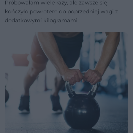
Próbowałam wiele razy, ale zawsze się
kończyło powrotem do poprzedniej wagi z
dodatkowymi kilogramami.