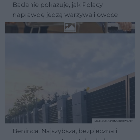
Badanie pokazuje, jak Polacy
naprawdę jedzą warzywa i owoce
MATERIAŁ SPONSOROWANY
Beninca. Najszybsza, bezpieczna i