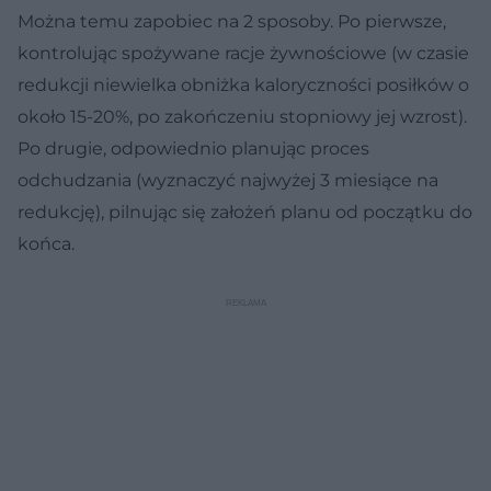
Można temu zapobiec na 2 sposoby. Po pierwsze,
kontrolując spożywane racje żywnościowe (w czasie
redukcji niewielka obniżka kaloryczności posiłków o
około 15-20%, po zakończeniu stopniowy jej wzrost).
Po drugie, odpowiednio planując proces
odchudzania (wyznaczyć najwyżej 3 miesiące na
redukcję), pilnując się założeń planu od początku do
końca.