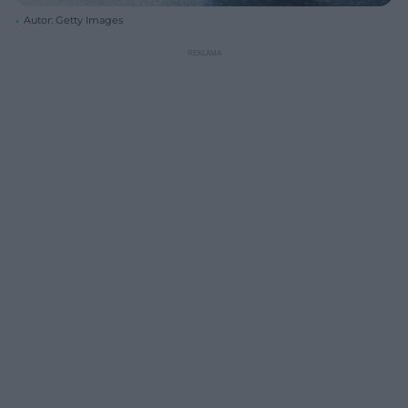
Autor: Getty Images