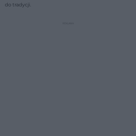
do tradycji.