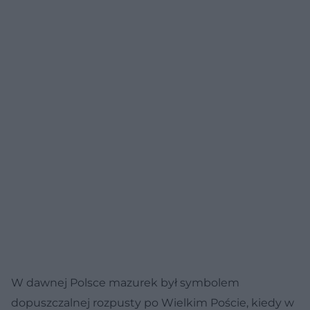
W dawnej Polsce mazurek był symbolem
dopuszczalnej rozpusty po Wielkim Poście, kiedy w