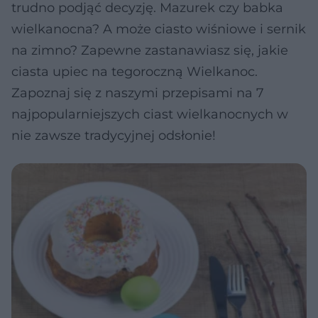
trudno podjąć decyzję. Mazurek czy babka
wielkanocna? A może ciasto wiśniowe i sernik
na zimno? Zapewne zastanawiasz się, jakie
ciasta upiec na tegoroczną Wielkanoc.
Zapoznaj się z naszymi przepisami na 7
najpopularniejszych ciast wielkanocnych w
nie zawsze tradycyjnej odsłonie!