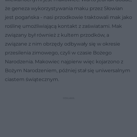
że geneza wykorzystywania maku przez Słowian
jest pogańska - nasi przodkowie traktowali mak jako
roślinę umożliwiającą kontakt z zaświatami. Mak
związany był również z kultem przodków, a
związane z nim obrzędy odbywały się w okresie
przesilenia zimowego, czyli w czasie Bożego
Narodzenia. Makowiec najpierw więc kojarzono z
Bożym Narodzeniem, później stał się uniwersalnym
ciastem świątecznym.