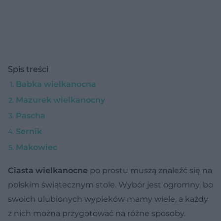
Spis treści
Babka wielkanocna
Mazurek wielkanocny
Pascha
Sernik
Makowiec
Ciasta wielkanocne
po prostu muszą znaleźć się na
polskim świątecznym stole. Wybór jest ogromny, bo
swoich ulubionych wypieków mamy wiele, a każdy
z nich można przygotować na różne sposoby.