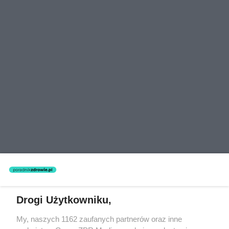
Drogi Użytkowniku,
My, naszych 1162 zaufanych partnerów oraz inne