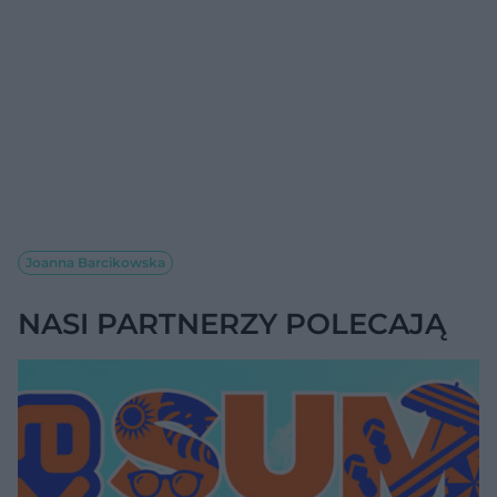
Joanna Barcikowska
NASI PARTNERZY POLECAJĄ