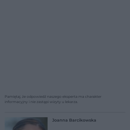
Pamiętaj, że odpowiedź naszego eksperta ma charakter
informacyjny i nie zastąpi wizyty u lekarza.
Joanna Barcikowska