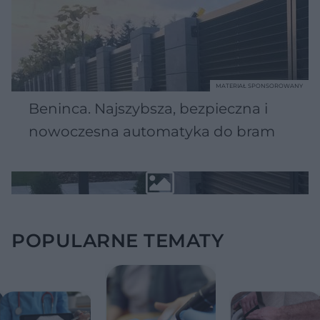
MATERIAŁ SPONSOROWANY
Beninca. Najszybsza, bezpieczna i
nowoczesna automatyka do bram
POPULARNE TEMATY