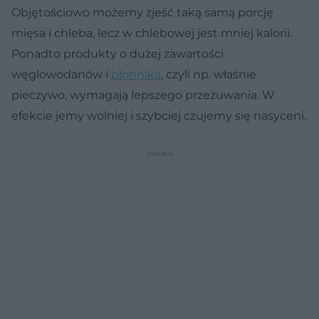
Objętościowo możemy zjeść taką samą porcję
mięsa i chleba, lecz w chlebowej jest mniej kalorii.
Ponadto produkty o dużej zawartości
węglowodanów i
błonnika
, czyli np. właśnie
pieczywo, wymagają lepszego przeżuwania. W
efekcie jemy wolniej i szybciej czujemy się nasyceni.