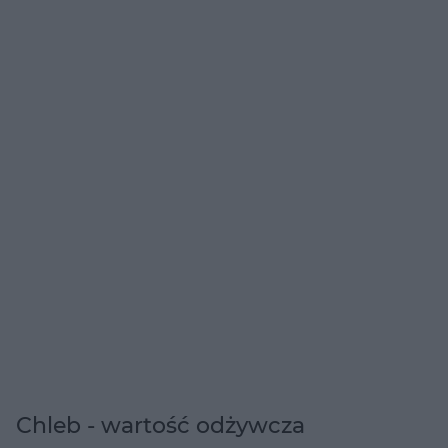
Chleb - wartość odżywcza