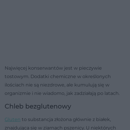
Najwięcej konserwantów jest w pieczywie
tostowym. Dodatki chemiczne w określonych
ilościach nie są niezdrowe, ale kumulują się w
organizmie i nie wiadomo, jak zadziałają po latach.
Chleb bezglutenowy
Gluten
to substancja złożona głównie z białek,
znajdująca się w ziarnach pszenicy. U niektórych