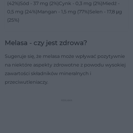
(42%)Sód - 37 mg (2%)Cynk - 0,3 mg (2%)Miedź -
0,5 mg (24%)Mangan - 1,5 mg (77%)Selen - 17,8 μg
(25%)
Melasa - czy jest zdrowa?
Sugeruje się, że melasa może wpływać pozytywnie
na niektóre aspekty zdrowotne z powodu wysokiej
zawartości składników mineralnych i
przeciwutleniaczy.