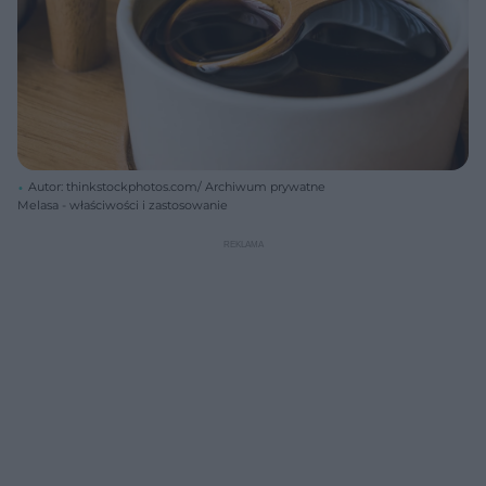
Autor: thinkstockphotos.com/ Archiwum prywatne
Melasa - właściwości i zastosowanie