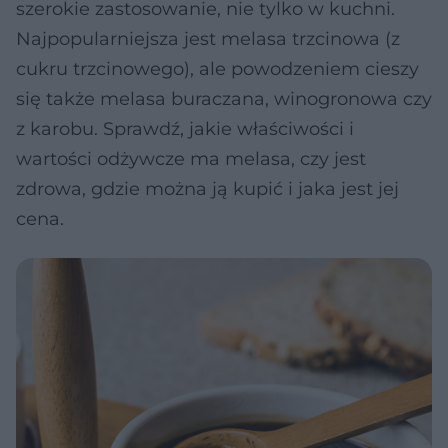
szerokie zastosowanie, nie tylko w kuchni.
Najpopularniejsza jest melasa trzcinowa (z
cukru trzcinowego), ale powodzeniem cieszy
się także melasa buraczana, winogronowa czy
z karobu. Sprawdź, jakie właściwości i
wartości odżywcze ma melasa, czy jest
zdrowa, gdzie można ją kupić i jaka jest jej
cena.