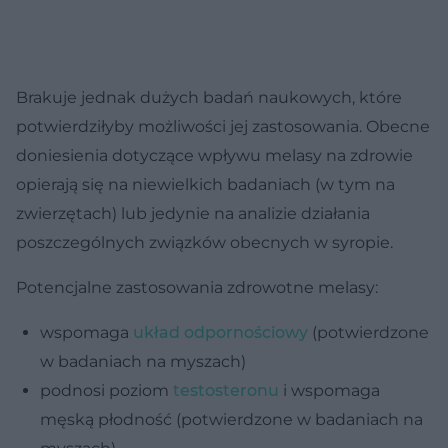
Brakuje jednak dużych badań naukowych, które
potwierdziłyby możliwości jej zastosowania. Obecne
doniesienia dotyczące wpływu melasy na zdrowie
opierają się na niewielkich badaniach (w tym na
zwierzętach) lub jedynie na analizie działania
poszczególnych związków obecnych w syropie.
Potencjalne zastosowania zdrowotne melasy:
wspomaga
układ odpornościowy
(potwierdzone
w badaniach na myszach)
podnosi poziom
testosteronu
i wspomaga
męską płodność (potwierdzone w badaniach na