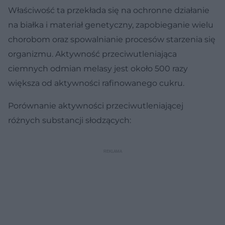
Właściwość ta przekłada się na ochronne działanie
na białka i materiał genetyczny, zapobieganie wielu
chorobom oraz spowalnianie procesów starzenia się
organizmu. Aktywność przeciwutleniająca
ciemnych odmian melasy jest około 500 razy
większa od aktywności rafinowanego cukru.
Porównanie aktywności przeciwutleniającej
różnych substancji słodzących: