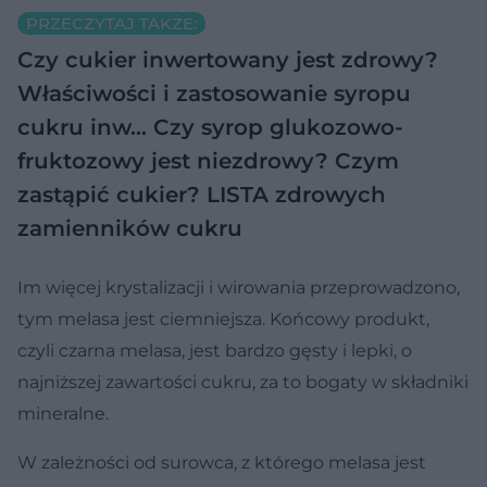
PRZECZYTAJ TAKŻE:
Czy cukier inwertowany jest zdrowy?
Właściwości i zastosowanie syropu
cukru inw…
Czy syrop glukozowo-
fruktozowy jest niezdrowy?
Czym
zastąpić cukier? LISTA zdrowych
zamienników cukru
Im więcej krystalizacji i wirowania przeprowadzono,
tym melasa jest ciemniejsza. Końcowy produkt,
czyli czarna melasa, jest bardzo gęsty i lepki, o
najniższej zawartości cukru, za to bogaty w składniki
mineralne.
W zależności od surowca, z którego melasa jest