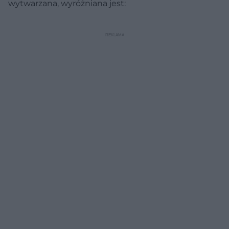
wytwarzana, wyróżniana jest: