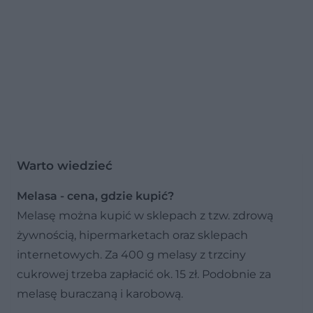
Warto wiedzieć
Melasa - cena, gdzie kupić?
Melasę można kupić w sklepach z tzw. zdrową
żywnością, hipermarketach oraz sklepach
internetowych. Za 400 g melasy z trzciny
cukrowej trzeba zapłacić ok. 15 zł. Podobnie za
melasę buraczaną i karobową.