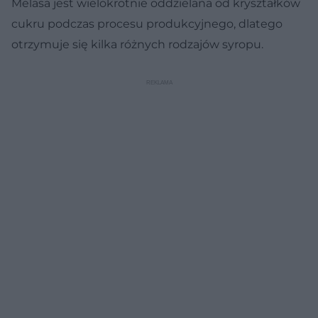
Melasa jest wielokrotnie oddzielana od kryształków
cukru podczas procesu produkcyjnego, dlatego
otrzymuje się kilka różnych rodzajów syropu.