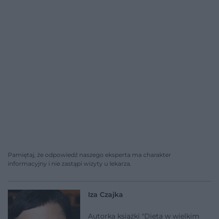
Pamiętaj, że odpowiedź naszego eksperta ma charakter
informacyjny i nie zastąpi wizyty u lekarza.
Iza Czajka
Autorka książki "Dieta w wielkim