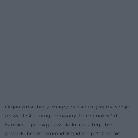
Organizm kobiety w ciąży oraz karmiącej ma swoje
prawa. Jest zaprogramowany "hormonalnie" do
karmienia piersią przez około rok. Z tego też
powodu będzie gromadził zjadane przez ciebie