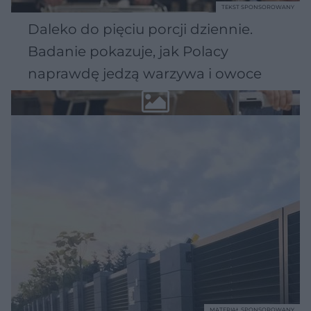
TEKST SPONSOROWANY
Daleko do pięciu porcji dziennie.
Badanie pokazuje, jak Polacy
naprawdę jedzą warzywa i owoce
MATERIAŁ SPONSOROWANY