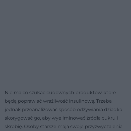
Nie ma co szukać cudownych produktów, które
będą poprawiać wrażliwość insulinową. Trzeba
jednak przeanalizować sposób odżywiania dziadka i
skorygować go, aby wyeliminować źródła cukru i
skrobię. Osoby starsze mają swoje przyzwyczajenia