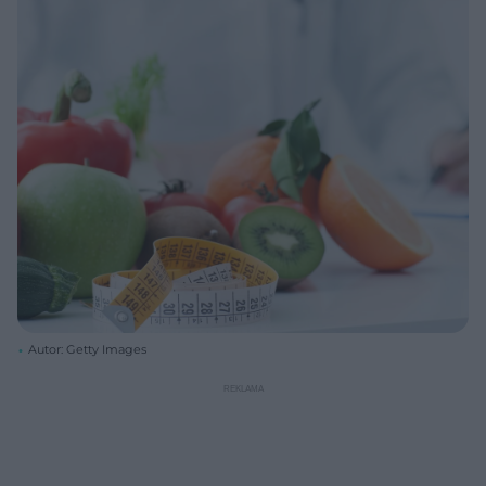
Autor: Getty Images