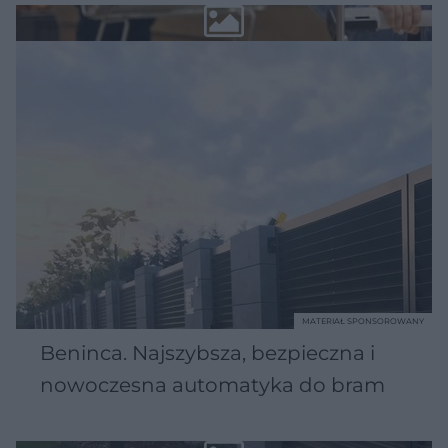
MATERIAŁ SPONSOROWANY
Beninca. Najszybsza, bezpieczna i
nowoczesna automatyka do bram