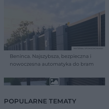
MATERIAŁ SPONSOROWANY
Beninca. Najszybsza, bezpieczna i
nowoczesna automatyka do bram
POPULARNE TEMATY