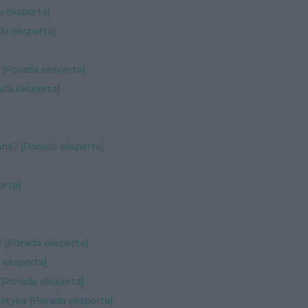
 eksperta]
da eksperta]
[Porada eksperta]
ada eksperta]
na? [Porada eksperta]
erta]
 [Porada eksperta]
 eksperta]
Porada eksperta]
etyka [Porada eksperta]