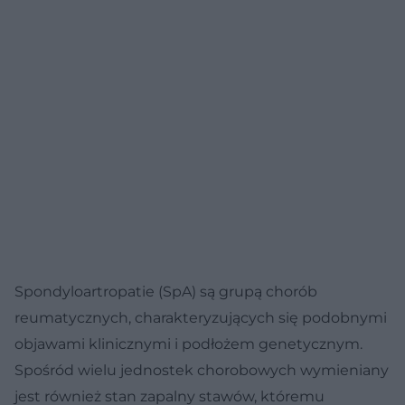
Spondyloartropatie (SpA) są grupą chorób
reumatycznych, charakteryzujących się podobnymi
objawami klinicznymi i podłożem genetycznym.
Spośród wielu jednostek chorobowych wymieniany
jest również stan zapalny stawów, któremu