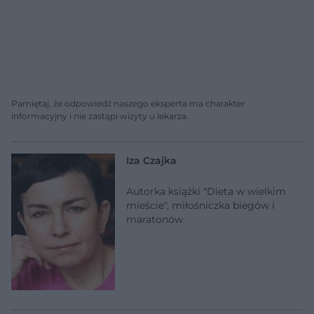
Pamiętaj, że odpowiedź naszego eksperta ma charakter
informacyjny i nie zastąpi wizyty u lekarza.
Iza Czajka
Autorka książki "Dieta w wielkim
mieście", miłośniczka biegów i
maratonów.