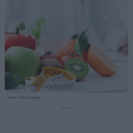
Autor: Getty Images