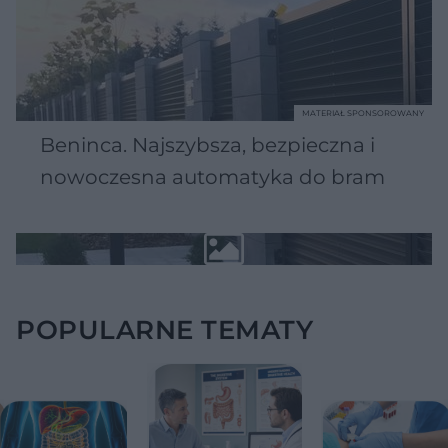
MATERIAŁ SPONSOROWANY
Beninca. Najszybsza, bezpieczna i
nowoczesna automatyka do bram
POPULARNE TEMATY