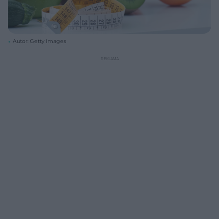
Autor: Getty Images