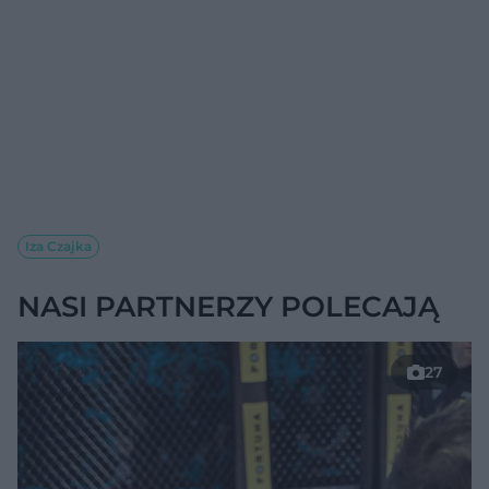
Iza Czajka
NASI PARTNERZY POLECAJĄ
27