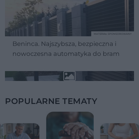
MATERIAŁ SPONSOROWANY
Beninca. Najszybsza, bezpieczna i
nowoczesna automatyka do bram
POPULARNE TEMATY