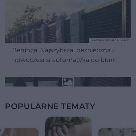
MATERIAŁ SPONSOROWANY
Beninca. Najszybsza, bezpieczna i
nowoczesna automatyka do bram
POPULARNE TEMATY