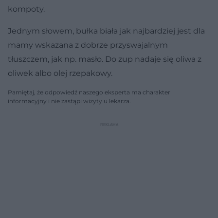
kompoty.
Jednym słowem, bułka biała jak najbardziej jest dla
mamy wskazana z dobrze przyswajalnym
tłuszczem, jak np. masło. Do zup nadaje się oliwa z
oliwek albo olej rzepakowy.
Pamiętaj, że odpowiedź naszego eksperta ma charakter
informacyjny i nie zastąpi wizyty u lekarza.