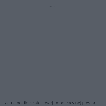
Mama po diecie kleikowej, pooperacyjnej powinna