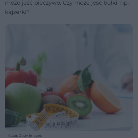
może jeść pieczywo. Czy może jeść bułki, np.
kajzerki?
Autor: Getty Images