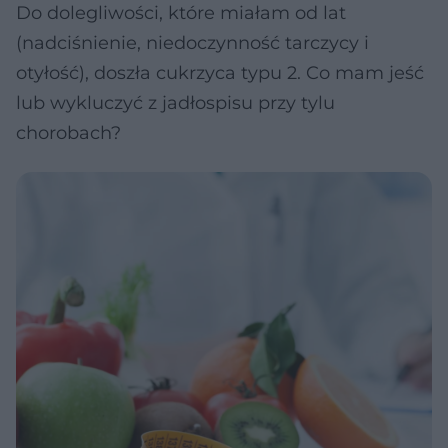
Do dolegliwości, które miałam od lat
(nadciśnienie, niedoczynność tarczycy i
otyłość), doszła cukrzyca typu 2. Co mam jeść
lub wykluczyć z jadłospisu przy tylu
chorobach?