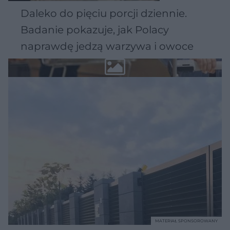
Daleko do pięciu porcji dziennie.
Badanie pokazuje, jak Polacy
naprawdę jedzą warzywa i owoce
MATERIAŁ SPONSOROWANY