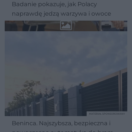
Badanie pokazuje, jak Polacy
naprawdę jedzą warzywa i owoce
MATERIAŁ SPONSOROWANY
Beninca. Najszybsza, bezpieczna i