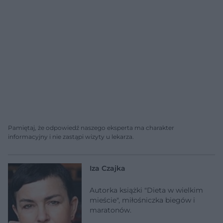
Pamiętaj, że odpowiedź naszego eksperta ma charakter
informacyjny i nie zastąpi wizyty u lekarza.
Iza Czajka
Autorka książki "Dieta w wielkim
mieście", miłośniczka biegów i
maratonów.