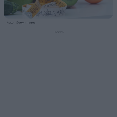
Autor: Getty Images