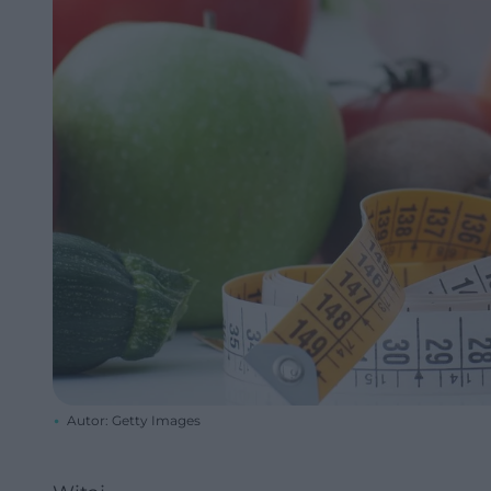
Autor: Getty Images