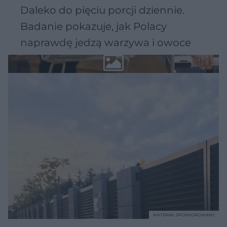
Daleko do pięciu porcji dziennie.
Badanie pokazuje, jak Polacy
naprawdę jedzą warzywa i owoce
MATERIAŁ SPONSOROWANY