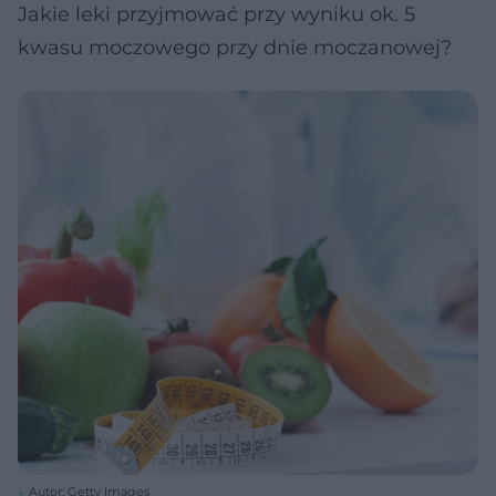
Jakie leki przyjmować przy wyniku ok. 5
kwasu moczowego przy dnie moczanowej?
Autor: Getty Images