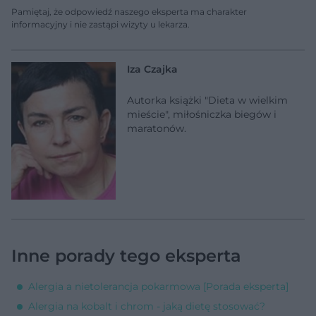
Pamiętaj, że odpowiedź naszego eksperta ma charakter
informacyjny i nie zastąpi wizyty u lekarza.
Iza Czajka
Autorka książki "Dieta w wielkim
mieście", miłośniczka biegów i
maratonów.
Inne porady tego eksperta
Alergia a nietolerancja pokarmowa [Porada eksperta]
Alergia na kobalt i chrom - jaką dietę stosować?