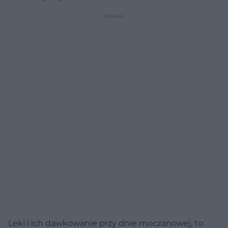
Leki i ich dawkowanie przy dnie moczanowej, to