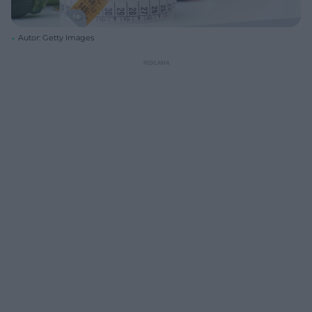
Autor: Getty Images