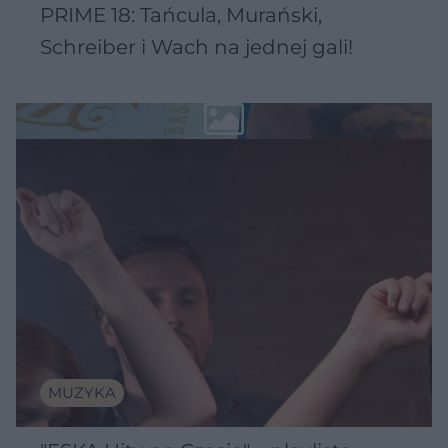
PRIME 18: Tańcula, Murański,
Schreiber i Wach na jednej gali!
MUZYKA