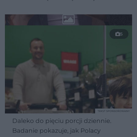
5
TEKST SPONSOROWANY
Daleko do pięciu porcji dziennie.
Badanie pokazuje, jak Polacy