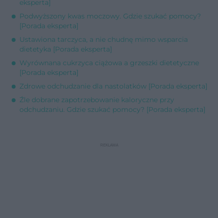
eksperta]
Podwyższony kwas moczowy. Gdzie szukać pomocy?
[Porada eksperta]
Ustawiona tarczyca, a nie chudnę mimo wsparcia
dietetyka [Porada eksperta]
Wyrównana cukrzyca ciążowa a grzeszki dietetyczne
[Porada eksperta]
Zdrowe odchudzanie dla nastolatków [Porada eksperta]
Źle dobrane zapotrzebowanie kaloryczne przy
odchudzaniu. Gdzie szukać pomocy? [Porada eksperta]