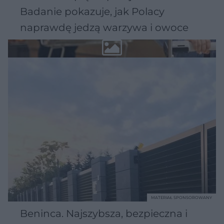
Badanie pokazuje, jak Polacy
naprawdę jedzą warzywa i owoce
MATERIAŁ SPONSOROWANY
Beninca. Najszybsza, bezpieczna i