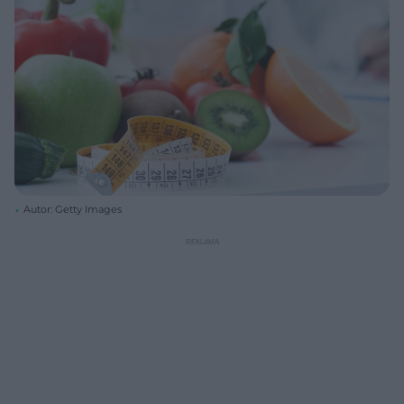
Autor: Getty Images