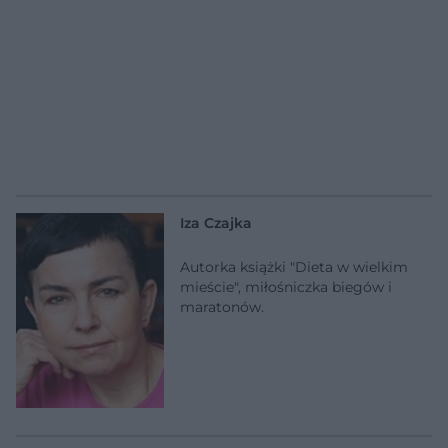
Iza Czajka
Autorka książki "Dieta w wielkim
mieście", miłośniczka biegów i
maratonów.