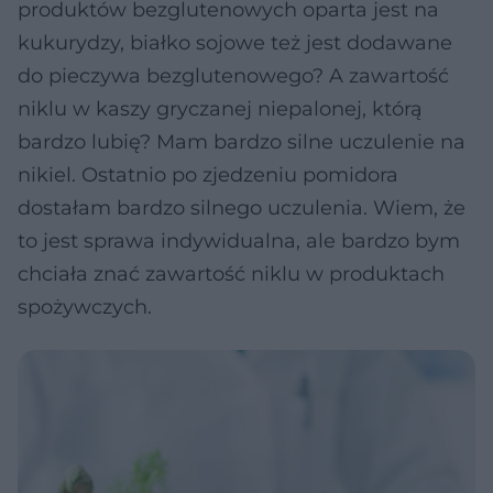
produktów bezglutenowych oparta jest na
kukurydzy, białko sojowe też jest dodawane
do pieczywa bezglutenowego? A zawartość
niklu w kaszy gryczanej niepalonej, którą
bardzo lubię? Mam bardzo silne uczulenie na
nikiel. Ostatnio po zjedzeniu pomidora
dostałam bardzo silnego uczulenia. Wiem, że
to jest sprawa indywidualna, ale bardzo bym
chciała znać zawartość niklu w produktach
spożywczych.