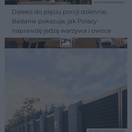
TEKST SPONSOROWANY
Daleko do pięciu porcji dziennie.
Badanie pokazuje, jak Polacy
naprawdę jedzą warzywa i owoce
MATERIAŁ SPONSOROWANY