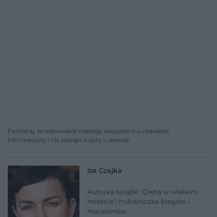
Pamiętaj, że odpowiedź naszego eksperta ma charakter
informacyjny i nie zastąpi wizyty u lekarza.
Iza Czajka
Autorka książki "Dieta w wielkim
mieście", miłośniczka biegów i
maratonów.