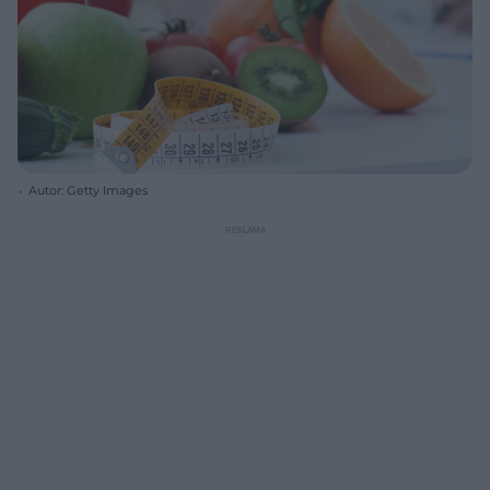
Autor: Getty Images