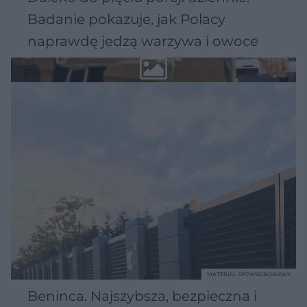
Badanie pokazuje, jak Polacy
naprawdę jedzą warzywa i owoce
MATERIAŁ SPONSOROWANY
Beninca. Najszybsza, bezpieczna i