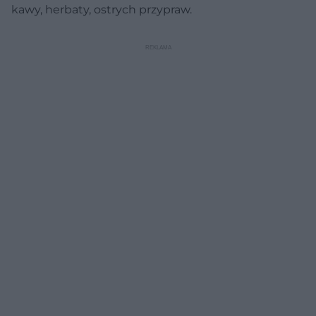
kawy, herbaty, ostrych przypraw.