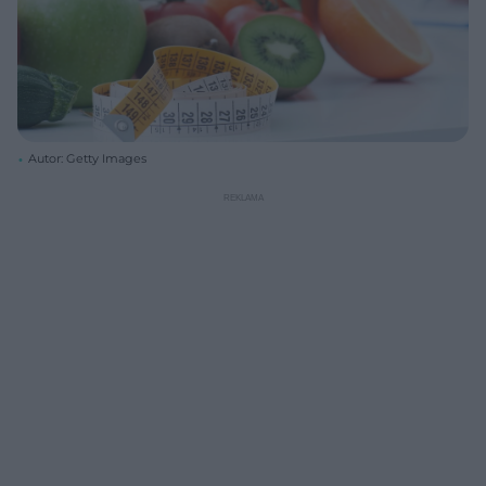
Autor: Getty Images