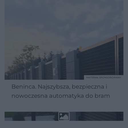
MATERIAŁ SPONSOROWANY
Beninca. Najszybsza, bezpieczna i
nowoczesna automatyka do bram